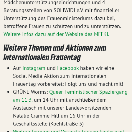
Mädchenunterstützungseinrichtungen und 4
Beratungsstellen von SOLIWIDI e.V. mit finanzieller
Unterstützung des Frauenministeriums dazu bei,
betroffene Frauen zu schützen und zu unterstützen.
Weitere Infos dazu auf der Website des MFFKI.
Weitere Themen und Aktionen zum
Internationalen Frauentag
Auf
Instagram
und
Facebook
haben wir eine
Social Media-Aktion zum Internationalen
Frauentag vorbereitet: Folgt uns und macht mit!
GRÜNE Worms:
Queer-Feministischer Spaziergang
am 11.3.
um 14 Uhr mit anschließendem
Austausch mit unserer Landesvorsitzenden
Natalie Cramme-Hill um 16 Uhr in der
Geschäftsstelle (Koehlstraße 5)
Weitere Termine und Veranstaltungen landesweit