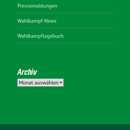
Pressemeldungen
Wahlkampf-News
Wahlkampftagebuch
Archiv