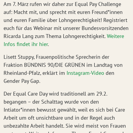
Am 7. März rufen wir daher zur Equal Pay Challenge
auf: Macht mit, und sprecht mit euren Freund*innen
und euren Familie über Lohngerechtigkeit! Registriert
euch für das Webinar mit unserer Bundesvorsitzenden
Ricarda Lang zum Thema Lohngerechtigkeit.
Weitere
Infos findet ihr hier
.
Lisett Stuppy, Frauenpolitische Sprecherin der
Fraktion BÜNDNIS 90/DIE GRÜNEN im Landtag von
Rheinland-Pfalz, erklärt im
Instagram-Video
den
Gender Pay Gap.
Der Equal Care Day wird traditionell am 29.2.
begangen – der Schalttag wurde von den
Intiator*innen bewusst gewählt, weil es sich bei Care
Arbeit um oft unsichtbare und in der Regel auch
unbezahlte Arbeit handelt. Sie wird meist von Frauen