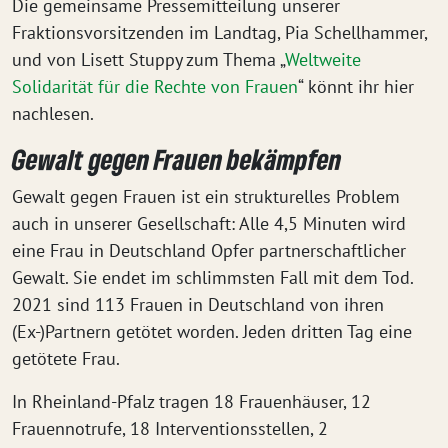
Die gemeinsame Pressemitteilung unserer
Fraktionsvorsitzenden im Landtag, Pia Schellhammer,
und von Lisett Stuppy zum Thema „
Weltweite
Solidarität für die Rechte von Frauen
“ könnt ihr hier
nachlesen.
Gewalt gegen Frauen bekämpfen
Gewalt gegen Frauen ist ein strukturelles Problem
auch in unserer Gesellschaft: Alle 4,5 Minuten wird
eine Frau in Deutschland Opfer partnerschaftlicher
Gewalt. Sie endet im schlimmsten Fall mit dem Tod.
2021 sind 113 Frauen in Deutschland von ihren
(Ex-)Partnern getötet worden. Jeden dritten Tag eine
getötete Frau.
In Rheinland-Pfalz tragen 18 Frauenhäuser, 12
Frauennotrufe, 18 Interventionsstellen, 2