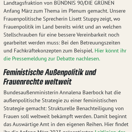
Landtagsfraktion von BÜNDNIS 90/DIE GRÜNEN
Anfang März zum Thema im Plenum gemacht. Unsere
Frauenpolitische Sprecherin Lisett Stuppy zeigt, wo
Frauenpolitik im Land bereits wirkt und an welchen
Stellschrauben für eine bessere Vereinbarkeit noch
gearbeitet werden muss: Bei den Betreuungszeiten
und Fachkräftekonzepten zum Beispiel.
Hier könnt ihr
die Pressemeldung zur Debatte nachlesen.
Feministische Außenpolitik und
Frauenrechte weltweit
Bundesaußenministerin Annalena Baerbock hat die
außenpolitische Strategie zu einer feministischen
Strategie gemacht: Strukturelle Benachteiligung von
Frauen soll weltweit bekämpft werden. Damit beginnt
das Auswärtige Amt in den eigenen Reihen. Hier findet