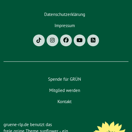
Datenschutzerklärung
Impressum
Spende für GRÜN
Mitglied werden
Kontakt
gruene-rlp.de benutzt das
freie grüne Theme
sunflower
‐ ein