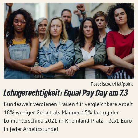
Foto: istock/Halfpoint
Lohngerechtigkeit: Equal Pay Day am 7.3
Bundesweit verdienen Frauen für vergleichbare Arbeit
18% weniger Gehalt als Männer. 15% betrug der
Lohnunterschied 2021 in Rheinland-Pfalz – 3,51 Euro
in jeder Arbeitsstunde!