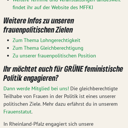
findet ihr auf der Website des MFFKI
Weitere Infos zu unseren
frauenpolitischen Zielen
Zum Thema Lohngerechtigkeit
Zum Thema Gleichberechtigung
Zu unserer frauenpolitischen Position
Ihr möchtet euch für GRÜNE feministische
Politik engagieren?
Dann werde Mitglied bei uns!
Die gleichberechtigte
Teilhabe von Frauen in der Politik ist eines unserer
politischen Ziele. Mehr dazu erfährst du in unserem
Frauenstatut
.
In Rheinland-Pfalz engagiert sich unsere