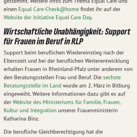
gestemmt. Weitere Infos zum Thema Equal Care und
einen
Equal Care-Check@home
findet ihr auf der
Website der Initiative Equal Care Day
.
Wirtschaftliche Unabhängigkeit: Support
für Frauen im Beruf in RLP
Support beim beruflichen Wiedereinstieg nach der
Elternzeit und bei der beruflichen Weiterentwicklung
erhalten Frauen in Rheinland-Pfalz unter anderem von
den Beratungsstellen Frau und Beruf. Die
sechste
Beratungsstelle im Land
wurde am 2. März in Bitburg
eingeweiht. Weitere Informationen dazu gibt es auf
der
Website des Ministeriums für Familie, Frauen,
Kultur und Integration
unserer Frauenministerin
Katharina Binz.
Die berufliche Gleichberechtigung hat die