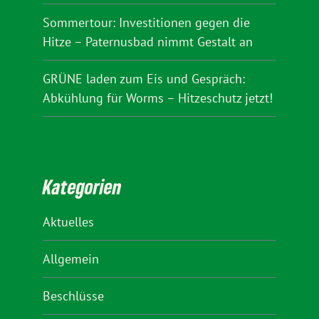
Sommertour: Investitionen gegen die
Hitze – Paternusbad nimmt Gestalt an
GRÜNE laden zum Eis und Gespräch:
Abkühlung für Worms – Hitzeschutz jetzt!
Kategorien
Aktuelles
Allgemein
Beschlüsse