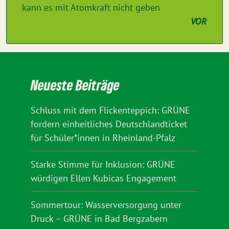
kann es mit Atomkraft nicht geben
VOR
Neueste Beiträge
Schluss mit dem Flickenteppich: GRÜNE
fordern einheitliches Deutschlandticket
für Schüler*innen in Rheinland-Pfalz
Starke Stimme für Inklusion: GRÜNE
würdigen Ellen Kubicas Engagement
Sommertour: Wasserversorgung unter
Druck – GRÜNE in Bad Bergzabern