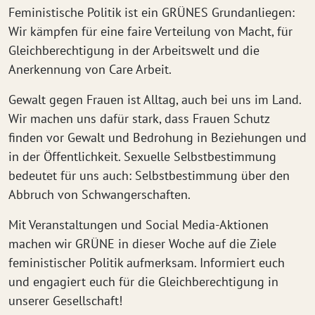
Feministische Politik ist ein GRÜNES Grundanliegen:
Wir kämpfen für eine faire Verteilung von Macht, für
Gleichberechtigung in der Arbeitswelt und die
Anerkennung von Care Arbeit.
Gewalt gegen Frauen ist Alltag, auch bei uns im Land.
Wir machen uns dafür stark, dass Frauen Schutz
finden vor Gewalt und Bedrohung in Beziehungen und
in der Öffentlichkeit. Sexuelle Selbstbestimmung
bedeutet für uns auch: Selbstbestimmung über den
Abbruch von Schwangerschaften.
Mit Veranstaltungen und Social Media-Aktionen
machen wir GRÜNE in dieser Woche auf die Ziele
feministischer Politik aufmerksam. Informiert euch
und engagiert euch für die Gleichberechtigung in
unserer Gesellschaft!