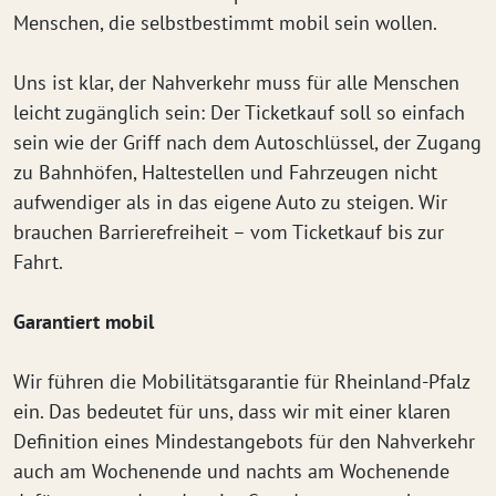
Menschen, die selbstbestimmt mobil sein wollen.
Uns ist klar, der Nahverkehr muss für alle Menschen
leicht zugänglich sein: Der Ticketkauf soll so einfach
sein wie der Griff nach dem Autoschlüssel, der Zugang
zu Bahnhöfen, Haltestellen und Fahrzeugen nicht
aufwendiger als in das eigene Auto zu steigen. Wir
brauchen Barrierefreiheit – vom Ticketkauf bis zur
Fahrt.
Garantiert mobil
Wir führen die Mobilitätsgarantie für Rheinland-Pfalz
ein. Das bedeutet für uns, dass wir mit einer klaren
Definition eines Mindestangebots für den Nahverkehr
auch am Wochenende und nachts am Wochenende