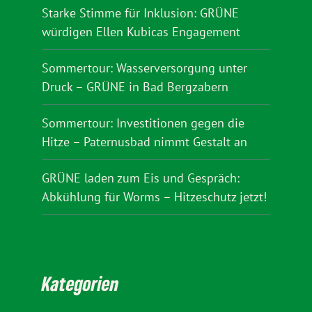
Starke Stimme für Inklusion: GRÜNE
würdigen Ellen Kubicas Engagement
Sommertour: Wasserversorgung unter
Druck – GRÜNE in Bad Bergzabern
Sommertour: Investitionen gegen die
Hitze – Paternusbad nimmt Gestalt an
GRÜNE laden zum Eis und Gespräch:
Abkühlung für Worms – Hitzeschutz jetzt!
Kategorien