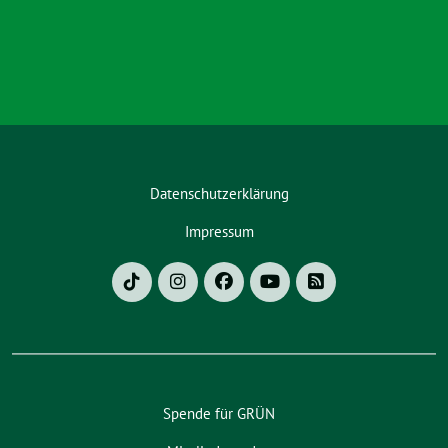
Datenschutzerklärung
Impressum
Spende für GRÜN