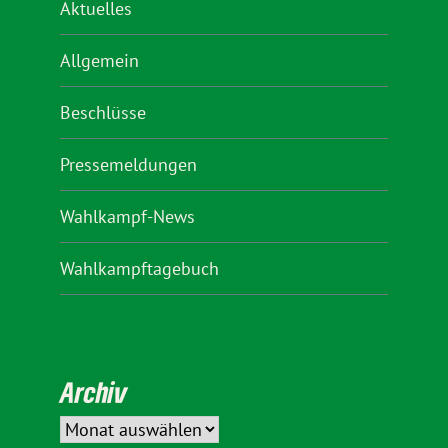
Aktuelles
Allgemein
Beschlüsse
Pressemeldungen
Wahlkampf-News
Wahlkampftagebuch
Archiv