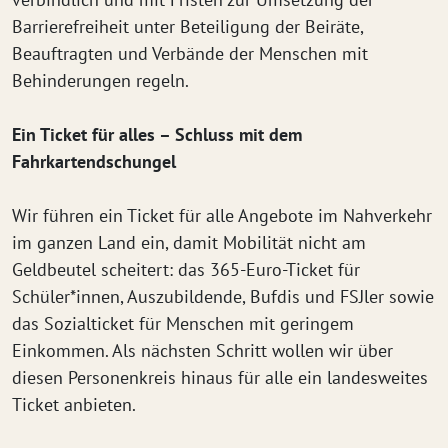
Barrierefreiheit unter Beteiligung der Beiräte,
Beauftragten und Verbände der Menschen mit
Behinderungen regeln.
Ein Ticket für alles – Schluss mit dem
Fahrkartendschungel
Wir führen ein Ticket für alle Angebote im Nahverkehr
im ganzen Land ein, damit Mobilität nicht am
Geldbeutel scheitert: das 365-Euro-Ticket für
Schüler*innen, Auszubildende, Bufdis und FSJler sowie
das Sozialticket für Menschen mit geringem
Einkommen. Als nächsten Schritt wollen wir über
diesen Personenkreis hinaus für alle ein landesweites
Ticket anbieten.