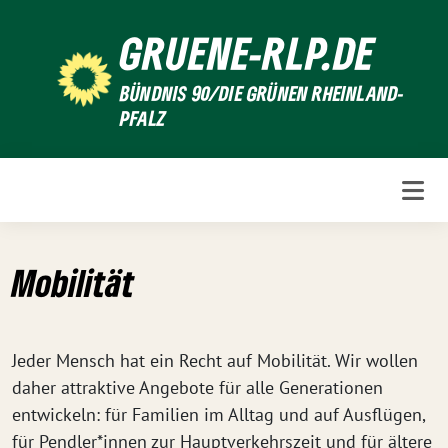
Weiter
GRUENE-RLP.DE
zum
Inhalt
BÜNDNIS 90/DIE GRÜNEN RHEINLAND-
PFALZ
Mobilität
Jeder Mensch hat ein Recht auf Mobilität. Wir wollen
daher attraktive Angebote für alle Generationen
entwickeln: für Familien im Alltag und auf Ausflügen,
für Pendler*innen zur Hauptverkehrszeit und für ältere