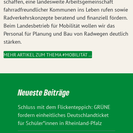
schaffen, eine landesweite Arbeitsgemeinschaft
fahrradfreundlicher Kommunen ins Leben rufen sowie
Radverkehrskonzepte beratend und finanziell fördern.
Beim Landesbetrieb für Mobilität wollen wir das
Personal für Planung und Bau von Radwegen deutlich
stärken.
MEHR ARTIKEL ZUM THEMA #MOBILITÄT …
Neueste Beiträge
Schluss mit dem Flickenteppich: GRÜNE
fordern einheitliches Deutschlandticket
für Schüler*innen in Rheinland-Pfalz