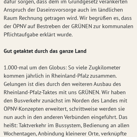
dafür sorgen, dass dem im Grundgesetz verankerten
Anspruch der Daseinsvorsorge auch im ländlichen
Raum Rechnung getragen wird. Wir begrüßen es, dass
der ÖPNV auf Bestreben der GRÜNEN zur kommunalen
Pflichtaufgabe erklärt wurde.
Gut getaktet durch das ganze Land
1.000-mal um den Globus: So viele Zugkilometer
kommen jährlich in Rheinland-Pfalz zusammen.
Gelungen ist dies durch den weiteren Ausbau des
Rheinland-Pfalz-Taktes mit uns GRÜNEN. Wir haben
den Busverkehr zunächst im Norden des Landes mit
ÖPNV-Konzepten erweitert, schrittweise werden sie
nun auch in den anderen Verbünden eingeführt. Das
heißt: Taktverkehr im Bussystem, Bedienung an allen
Wochentagen, Anbindung kleinerer Orte, verknüpfte