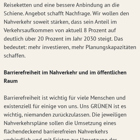
Reiseketten und eine bessere Anbindung an die
Schiene. Angebot schafft Nachfrage. Wir wollen den
Nahverkehr soweit stärken, dass sein Anteil im
Verkehrsaufkommen von aktuell 8 Prozent auf
deutlich über 20 Prozent im Jahr 2030 steigt. Das
bedeutet: mehr investieren, mehr Planungskapazitäten
schaffen.
Barrierefreiheit im Nahverkehr und im öffentlichen
Raum
Barrierefreiheit ist wichtig für viele Menschen und
existenziell für einige von uns. Uns GRÜNEN ist es
wichtig, niemanden zurückzulassen. Die jeweiligen
Nahverkehrspläne sollen die Umsetzung eines
flächendeckend barrierefreien Nahverkehrs
verbindlich und mit Fristen zur Umsetzung der