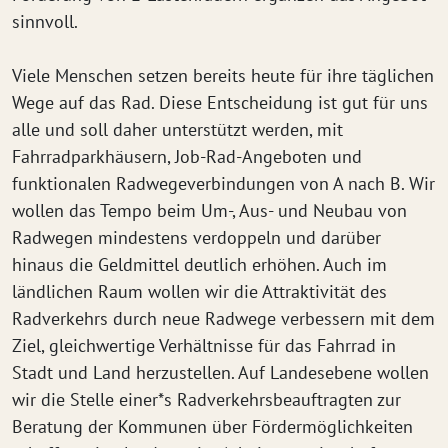
sinnvoll.
Viele Menschen setzen bereits heute für ihre täglichen
Wege auf das Rad. Diese Entscheidung ist gut für uns
alle und soll daher unterstützt werden, mit
Fahrradparkhäusern, Job-Rad-Angeboten und
funktionalen Radwegeverbindungen von A nach B. Wir
wollen das Tempo beim Um-, Aus- und Neubau von
Radwegen mindestens verdoppeln und darüber
hinaus die Geldmittel deutlich erhöhen. Auch im
ländlichen Raum wollen wir die Attraktivität des
Radverkehrs durch neue Radwege verbessern mit dem
Ziel, gleichwertige Verhältnisse für das Fahrrad in
Stadt und Land herzustellen. Auf Landesebene wollen
wir die Stelle einer*s Radverkehrsbeauftragten zur
Beratung der Kommunen über Fördermöglichkeiten