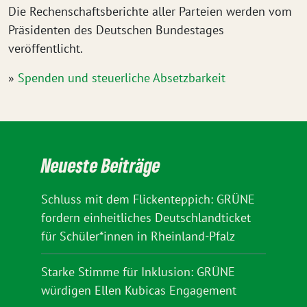
Die Rechenschaftsberichte aller Parteien werden vom
Präsidenten des Deutschen Bundestages
veröffentlicht.
»
Spenden und steuerliche Absetzbarkeit
Neueste Beiträge
Schluss mit dem Flickenteppich: GRÜNE
fordern einheitliches Deutschlandticket
für Schüler*innen in Rheinland-Pfalz
Starke Stimme für Inklusion: GRÜNE
würdigen Ellen Kubicas Engagement