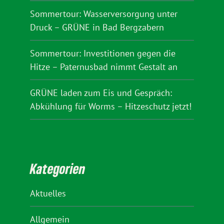
Sommertour: Wasserversorgung unter
Druck – GRÜNE in Bad Bergzabern
Sommertour: Investitionen gegen die
Hitze – Paternusbad nimmt Gestalt an
GRÜNE laden zum Eis und Gespräch:
Abkühlung für Worms – Hitzeschutz jetzt!
Kategorien
Aktuelles
Allgemein