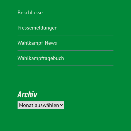
Beschlüsse
Pressemeldungen
Wahlkampf-News
Wahlkampftagebuch
Archiv