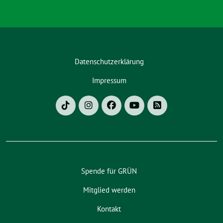
Datenschutzerklärung
Impressum
Spende für GRÜN
Mitglied werden
Kontakt