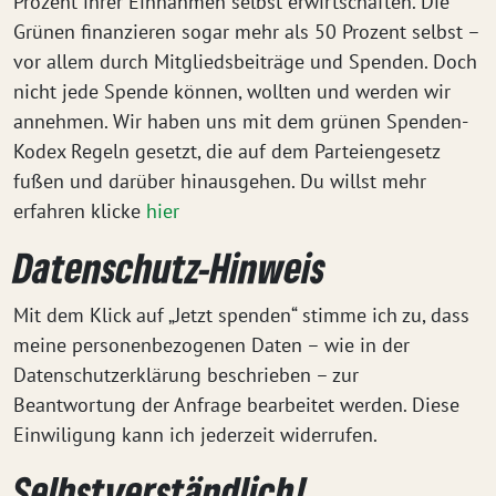
Prozent ihrer Einnahmen selbst erwirtschaften. Die
Grünen finanzieren sogar mehr als 50 Prozent selbst –
vor allem durch Mitgliedsbeiträge und Spenden. Doch
nicht jede Spende können, wollten und werden wir
annehmen. Wir haben uns mit dem grünen Spenden-
Kodex Regeln gesetzt, die auf dem Parteiengesetz
fußen und darüber hinausgehen. Du willst mehr
erfahren klicke
hier
Datenschutz-Hinweis
Mit dem Klick auf „Jetzt spenden“ stimme ich zu, dass
meine personenbezogenen Daten – wie in der
Datenschutzerklärung beschrieben – zur
Beantwortung der Anfrage bearbeitet werden. Diese
Einwiligung kann ich jederzeit widerrufen.
Selbstverständlich!