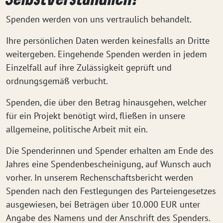
Spenden werden von uns vertraulich behandelt.
Ihre persönlichen Daten werden keinesfalls an Dritte
weitergeben. Eingehende Spenden werden in jedem
Einzelfall auf ihre Zulässigkeit geprüft und
ordnungsgemäß verbucht.
Spenden, die über den Betrag hinausgehen, welcher
für ein Projekt benötigt wird, fließen in unsere
allgemeine, politische Arbeit mit ein.
Die Spenderinnen und Spender erhalten am Ende des
Jahres eine Spendenbescheinigung, auf Wunsch auch
vorher. In unserem Rechenschaftsbericht werden
Spenden nach den Festlegungen des Parteiengesetzes
ausgewiesen, bei Beträgen über 10.000 EUR unter
Angabe des Namens und der Anschrift des Spenders.