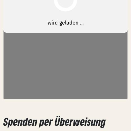
Spenden per Überweisung