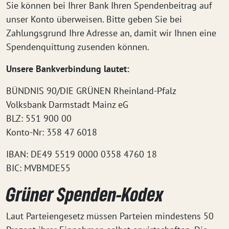
Sie können bei Ihrer Bank Ihren Spendenbeitrag auf
unser Konto überweisen. Bitte geben Sie bei
Zahlungsgrund Ihre Adresse an, damit wir Ihnen eine
Spendenquittung zusenden können.
Unsere Bankverbindung lautet:
BÜNDNIS 90/DIE GRÜNEN Rheinland-Pfalz
Volksbank Darmstadt Mainz eG
BLZ: 551 900 00
Konto-Nr: 358 47 6018
IBAN: DE49 5519 0000 0358 4760 18
BIC: MVBMDE55
Grüner Spenden-Kodex
Laut Parteiengesetz müssen Parteien mindestens 50