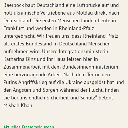
Baerbock baut Deutschland eine Luftbrücke auf und
holt ukrainische Vertriebene aus Moldau direkt nach
Deutschland. Die ersten Menschen landen heute in
Frankfurt und werden in Rheinland-Pfalz
untergebracht. Wir freuen uns, dass Rheinland-Pfalz
als erstes Bundesland in Deutschland Menschen
aufnehmen wird. Unsere Integrationsministerin
Katharina Binz und ihr Haus leisten hier, in
Zusammenarbeit mit dem Bundesinnenministerium,
eine hervorragende Arbeit. Nach dem Terror, den
Putins Angriffskrieg auf die Ukraine ausgelöst hat und
den Ängsten und Sorgen während der Flucht, finden
sie bei uns endlich Sicherheit und Schutz“, betont
Misbah Khan.
Aktuelles
,
Pressemeldungen