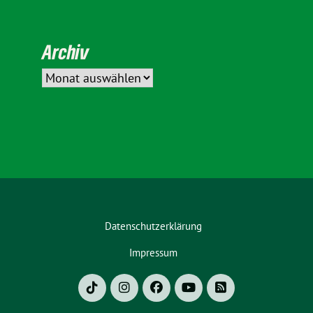
Archiv
Datenschutzerklärung
Impressum