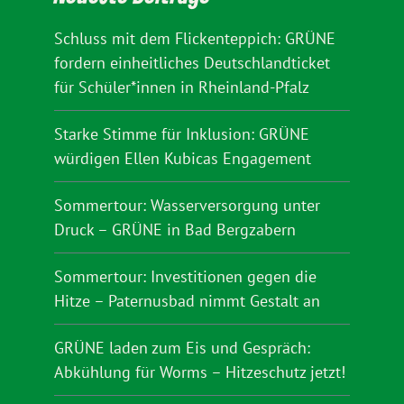
Schluss mit dem Flickenteppich: GRÜNE
fordern einheitliches Deutschlandticket
für Schüler*innen in Rheinland-Pfalz
Starke Stimme für Inklusion: GRÜNE
würdigen Ellen Kubicas Engagement
Sommertour: Wasserversorgung unter
Druck – GRÜNE in Bad Bergzabern
Sommertour: Investitionen gegen die
Hitze – Paternusbad nimmt Gestalt an
GRÜNE laden zum Eis und Gespräch:
Abkühlung für Worms – Hitzeschutz jetzt!