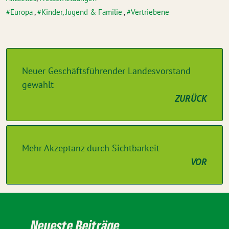
Europa
,
Kinder, Jugend & Familie
,
Vertriebene
Neuer Geschäftsführender Landesvorstand
gewählt
ZURÜCK
Mehr Akzeptanz durch Sichtbarkeit
VOR
Neueste Beiträge