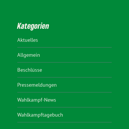
Kategorien
Aktuelles
Allgemein
Beschlüsse
Pressemeldungen
Wahlkampf-News
Wahlkampftagebuch