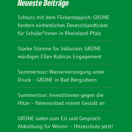
Neueste Beiträge
Schluss mit dem Flickenteppich: GRÜNE
fordern einheitliches Deutschlandticket
für Schüler*innen in Rheinland-Pfalz
Starke Stimme für Inklusion: GRÜNE
würdigen Ellen Kubicas Engagement
Sommertour: Wasserversorgung unter
Druck – GRÜNE in Bad Bergzabern
Sommertour: Investitionen gegen die
Hitze – Paternusbad nimmt Gestalt an
GRÜNE laden zum Eis und Gespräch:
Abkühlung für Worms – Hitzeschutz jetzt!