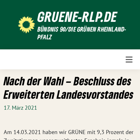
Weiter
GRUENE-RLP.DE
zum
Inhalt
BÜNDNIS 90/DIE GRÜNEN RHEINLAND-
PFALZ
Nach der Wahl – Beschluss des
Erweiterten Landesvorstandes
17. März 2021
Am 14.03.2021 haben wir GRÜNE mit 9,3 Prozent der