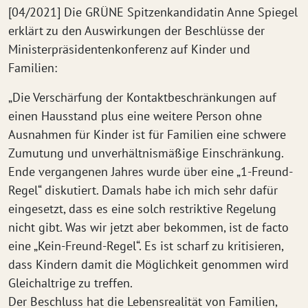
[04/2021] Die GRÜNE Spitzenkandidatin Anne Spiegel
erklärt zu den Auswirkungen der Beschlüsse der
Ministerpräsidentenkonferenz auf Kinder und
Familien:
„Die Verschärfung der Kontaktbeschränkungen auf
einen Hausstand plus eine weitere Person ohne
Ausnahmen für Kinder ist für Familien eine schwere
Zumutung und unverhältnismäßige Einschränkung.
Ende vergangenen Jahres wurde über eine „1-Freund-
Regel“ diskutiert. Damals habe ich mich sehr dafür
eingesetzt, dass es eine solch restriktive Regelung
nicht gibt. Was wir jetzt aber bekommen, ist de facto
eine „Kein-Freund-Regel“. Es ist scharf zu kritisieren,
dass Kindern damit die Möglichkeit genommen wird
Gleichaltrige zu treffen.
Der Beschluss hat die Lebensrealität von Familien,