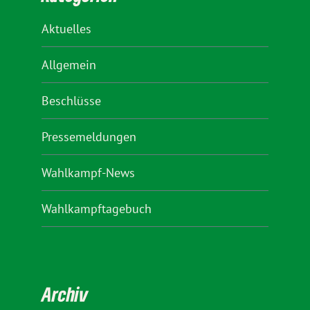
Aktuelles
Allgemein
Beschlüsse
Pressemeldungen
Wahlkampf-News
Wahlkampftagebuch
Archiv