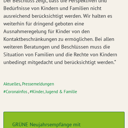
Der Beschluss zeigt, dass die Perspektiven und
Bedürfnisse von Kindern und Familien nicht
ausreichend berücksichtigt werden. Wir halten es
weiterhin für dringend geboten eine
Ausnahmeregelung für Kinder von den
Kontaktbeschränkungen zu ermöglichen. Bei allen
weiteren Beratungen und Beschlüssen muss die
Situation von Familien und die Rechte von Kindern
unbedingt mitgedacht und berücksichtigt werden.“
Aktuelles
,
Pressemeldungen
Coronainfos
,
Kinder, Jugend & Familie
GRÜNE Neujahrsempfänge mit