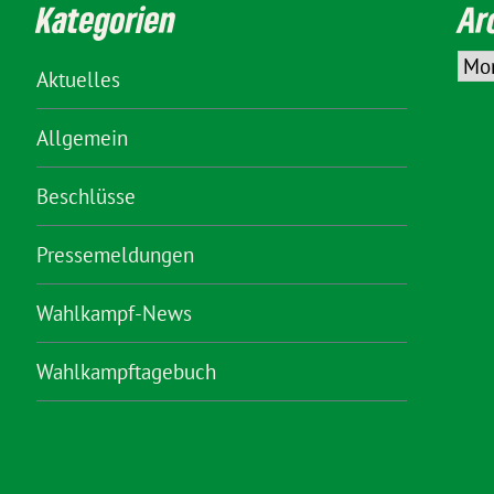
Kategorien
Ar
Aktuelles
Allgemein
Beschlüsse
Pressemeldungen
Wahlkampf-News
Wahlkampftagebuch