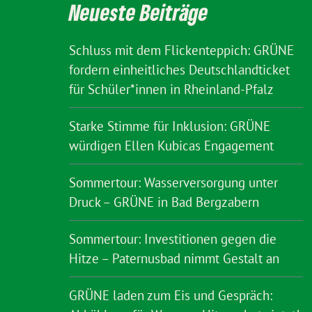
Neueste Beiträge
Schluss mit dem Flickenteppich: GRÜNE
fordern einheitliches Deutschlandticket
für Schüler*innen in Rheinland-Pfalz
Starke Stimme für Inklusion: GRÜNE
würdigen Ellen Kubicas Engagement
Sommertour: Wasserversorgung unter
Druck – GRÜNE in Bad Bergzabern
Sommertour: Investitionen gegen die
Hitze – Paternusbad nimmt Gestalt an
GRÜNE laden zum Eis und Gespräch: