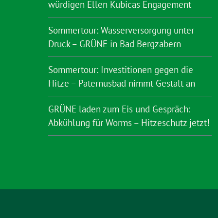
würdigen Ellen Kubicas Engagement
Sommertour: Wasserversorgung unter
Druck – GRÜNE in Bad Bergzabern
Sommertour: Investitionen gegen die
Hitze – Paternusbad nimmt Gestalt an
GRÜNE laden zum Eis und Gespräch:
Abkühlung für Worms – Hitzeschutz jetzt!