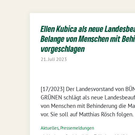
Ellen Kubica als neue Landesbe
Belange von Menschen mit Beh
vorgeschlagen
21. Juli 2023
[17/2023] Der Landesvorstand von BÜ
GRÜNEN schlägt als neue Landesbeauft
von Menschen mit Behinderung die Mai
vor. Sie soll auf Matthias Rösch folgen.
Aktuelles
,
Pressemeldungen