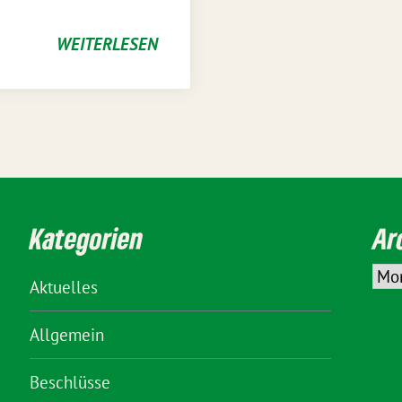
WEITERLESEN
Kategorien
Ar
Aktuelles
Allgemein
Beschlüsse