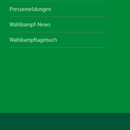
Pressemeldungen
Wahlkampf-News
Wahlkampftagebuch