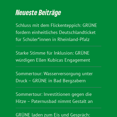
Neueste Beiträge
Schluss mit dem Flickenteppich: GRÜNE
fordern einheitliches Deutschlandticket
für Schüler*innen in Rheinland-Pfalz
Starke Stimme für Inklusion: GRÜNE
würdigen Ellen Kubicas Engagement
Sommertour: Wasserversorgung unter
Druck – GRÜNE in Bad Bergzabern
Sommertour: Investitionen gegen die
Hitze – Paternusbad nimmt Gestalt an
GRÜNE laden zum Eis und Gespräch: