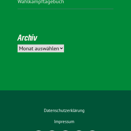
Wahlkampftagebuch
Archiv
Datenschutzerklärung
Impressum