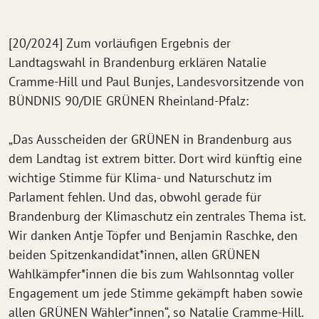
[20/2024] Zum vorläufigen Ergebnis der
Landtagswahl in Brandenburg erklären Natalie
Cramme-Hill und Paul Bunjes, Landesvorsitzende von
BÜNDNIS 90/DIE GRÜNEN Rheinland-Pfalz:
„Das Ausscheiden der GRÜNEN in Brandenburg aus
dem Landtag ist extrem bitter. Dort wird künftig eine
wichtige Stimme für Klima- und Naturschutz im
Parlament fehlen. Und das, obwohl gerade für
Brandenburg der Klimaschutz ein zentrales Thema ist.
Wir danken Antje Töpfer und Benjamin Raschke, den
beiden Spitzenkandidat*innen, allen GRÜNEN
Wahlkämpfer*innen die bis zum Wahlsonntag voller
Engagement um jede Stimme gekämpft haben sowie
allen GRÜNEN Wähler*innen“, so Natalie Cramme-Hill.