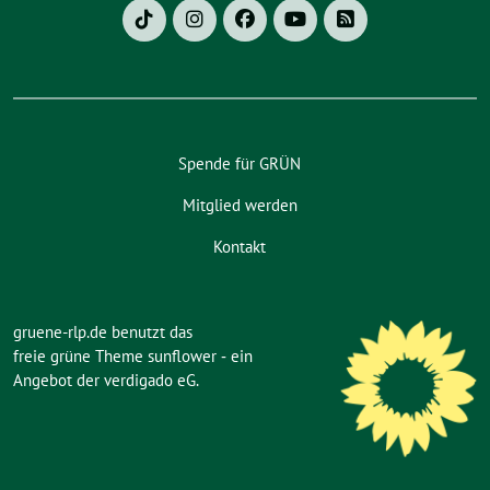
Spende für GRÜN
Mitglied werden
Kontakt
gruene-rlp.de benutzt das
freie grüne Theme
sunflower
‐ ein
Angebot der
verdigado eG
.