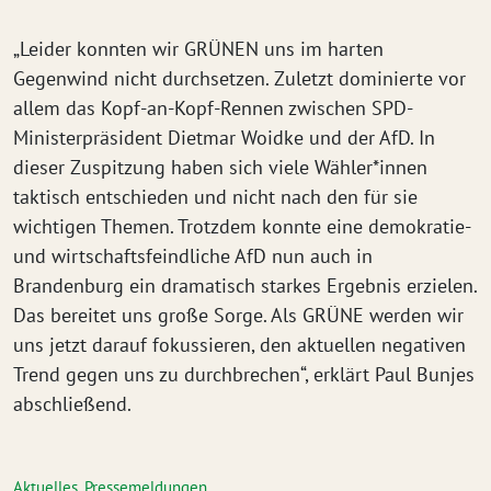
„Leider konnten wir GRÜNEN uns im harten
Gegenwind nicht durchsetzen. Zuletzt dominierte vor
allem das Kopf-an-Kopf-Rennen zwischen SPD-
Ministerpräsident Dietmar Woidke und der AfD. In
dieser Zuspitzung haben sich viele Wähler*innen
taktisch entschieden und nicht nach den für sie
wichtigen Themen. Trotzdem konnte eine demokratie-
und wirtschaftsfeindliche AfD nun auch in
Brandenburg ein dramatisch starkes Ergebnis erzielen.
Das bereitet uns große Sorge. Als GRÜNE werden wir
uns jetzt darauf fokussieren, den aktuellen negativen
Trend gegen uns zu durchbrechen“, erklärt Paul Bunjes
abschließend.
Aktuelles
,
Pressemeldungen