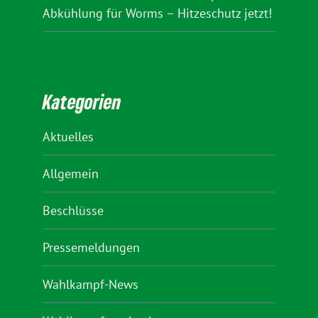
Abkühlung für Worms – Hitzeschutz jetzt!
Kategorien
Aktuelles
Allgemein
Beschlüsse
Pressemeldungen
Wahlkampf-News