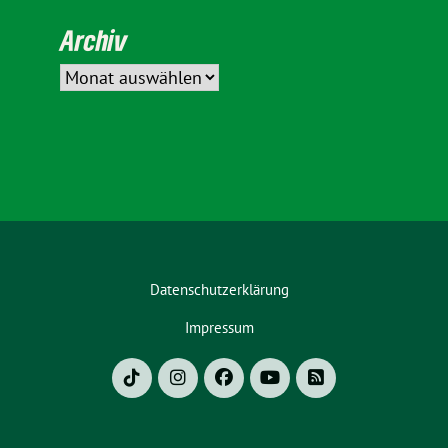
Archiv
Datenschutzerklärung
Impressum