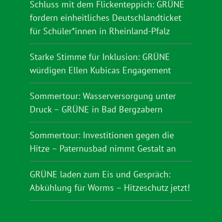
Schluss mit dem Flickenteppich: GRÜNE
fordern einheitliches Deutschlandticket
für Schüler*innen in Rheinland-Pfalz
Starke Stimme für Inklusion: GRÜNE
würdigen Ellen Kubicas Engagement
Sommertour: Wasserversorgung unter
Druck – GRÜNE in Bad Bergzabern
Sommertour: Investitionen gegen die
Hitze – Paternusbad nimmt Gestalt an
GRÜNE laden zum Eis und Gespräch:
Abkühlung für Worms – Hitzeschutz jetzt!