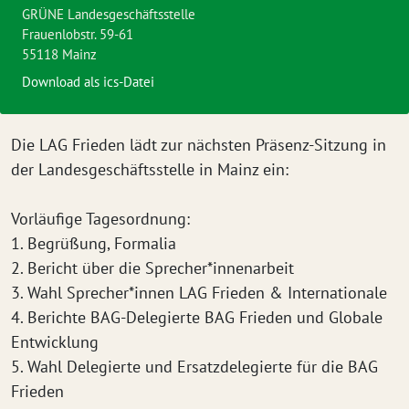
GRÜNE Landesgeschäftsstelle
Frauenlobstr. 59-61
55118 Mainz
Download als ics-Datei
Die LAG Frieden lädt zur nächsten Präsenz-Sitzung in
der Landesgeschäftsstelle in Mainz ein:
Vorläufige Tagesordnung:
1. Begrüßung, Formalia
2. Bericht über die Sprecher*innenarbeit
3. Wahl Sprecher*innen LAG Frieden & Internationale
4. Berichte BAG-Delegierte BAG Frieden und Globale
Entwicklung
5. Wahl Delegierte und Ersatzdelegierte für die BAG
Frieden