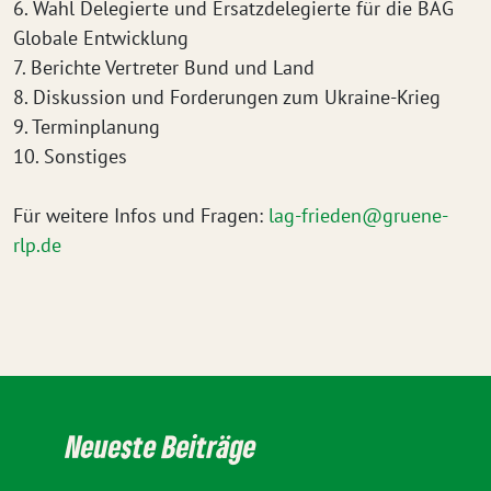
6. Wahl Delegierte und Ersatzdelegierte für die BAG
Globale Entwicklung
7. Berichte Vertreter Bund und Land
8. Diskussion und Forderungen zum Ukraine-Krieg
9. Terminplanung
10. Sonstiges
Für weitere Infos und Fragen:
lag-frieden@gruene-
rlp.de
Neueste Beiträge