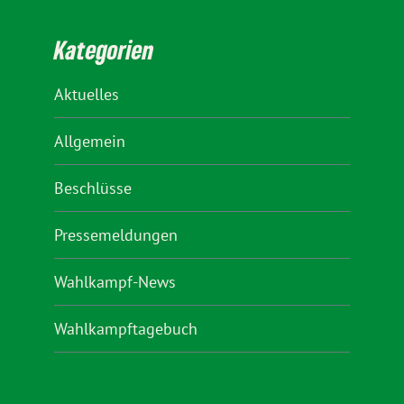
Kategorien
Aktuelles
Allgemein
Beschlüsse
Pressemeldungen
Wahlkampf-News
Wahlkampftagebuch