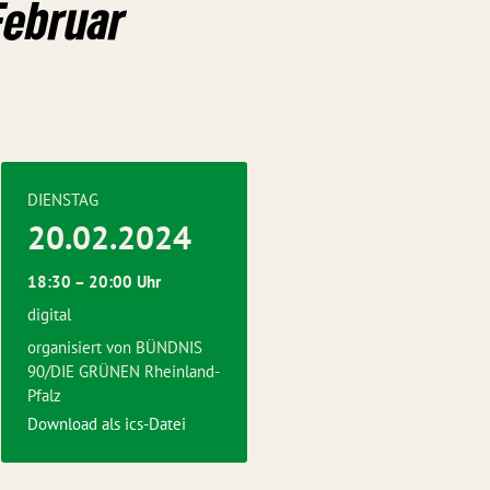
Februar
DIENSTAG
20.02.2024
18:30 – 20:00 Uhr
digital
organisiert von BÜNDNIS
90/DIE GRÜNEN Rheinland-
Pfalz
Download als ics-Datei