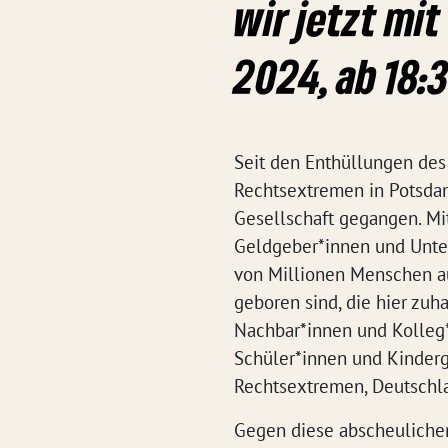
wir jetzt mi
2024, ab 18:
Seit den Enthüllungen des 
Rechtsextremen in Potsdam
Gesellschaft gegangen. Mit
Geldgeber*innen und Unter
von Millionen Menschen a
geboren sind, die hier zuh
Nachbar*innen und Kolleg*i
Schüler*innen und Kinderg
Rechtsextremen, Deutschla
Gegen diese abscheulichen