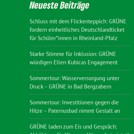
Neueste Beiträge
Schluss mit dem Flickenteppich: GRÜNE
fordern einheitliches Deutschlandticket
für Schüler*innen in Rheinland-Pfalz
Starke Stimme für Inklusion: GRÜNE
würdigen Ellen Kubicas Engagement
Sommertour: Wasserversorgung unter
Druck – GRÜNE in Bad Bergzabern
Sommertour: Investitionen gegen die
Hitze – Paternusbad nimmt Gestalt an
GRÜNE laden zum Eis und Gespräch: