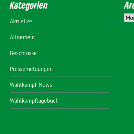
Kategorien
Ar
Aktuelles
Allgemein
Beschlüsse
Pressemeldungen
Wahlkampf-News
Wahlkampftagebuch