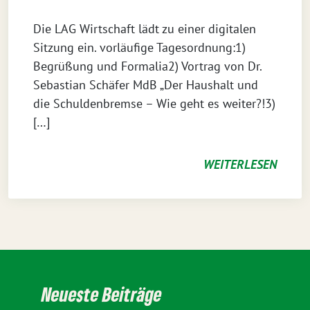
Die LAG Wirtschaft lädt zu einer digitalen
Sitzung ein. vorläufige Tagesordnung:1)
Begrüßung und Formalia2) Vortrag von Dr.
Sebastian Schäfer MdB „Der Haushalt und
die Schuldenbremse – Wie geht es weiter?!3)
[…]
WEITERLESEN
Neueste Beiträge