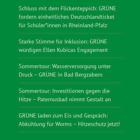
Schluss mit dem Flickenteppich: GRÜNE
fordern einheitliches Deutschlandticket
für Schüler*innen in Rheinland-Pfalz
Starke Stimme für Inklusion: GRÜNE
würdigen Ellen Kubicas Engagement
Sommertour: Wasserversorgung unter
Druck – GRÜNE in Bad Bergzabern
Sommertour: Investitionen gegen die
Hitze – Paternusbad nimmt Gestalt an
GRÜNE laden zum Eis und Gespräch:
Abkühlung für Worms – Hitzeschutz jetzt!