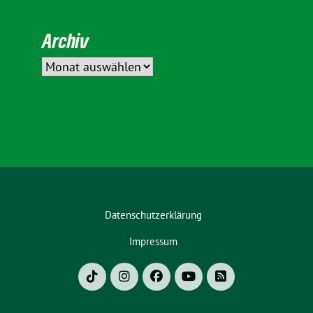
Archiv
Datenschutzerklärung
Impressum