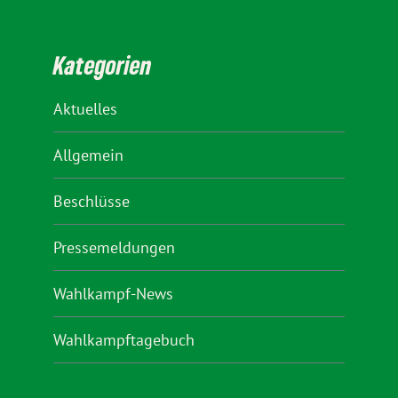
Kategorien
Aktuelles
Allgemein
Beschlüsse
Pressemeldungen
Wahlkampf-News
Wahlkampftagebuch