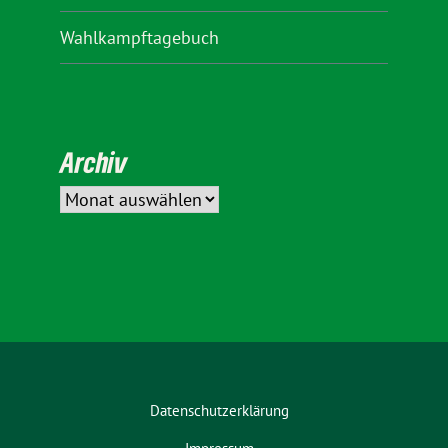
Wahlkampftagebuch
Archiv
Datenschutzerklärung