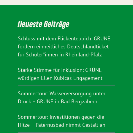
Neueste Beiträge
Schluss mit dem Flickenteppich: GRÜNE
fordern einheitliches Deutschlandticket
für Schüler*innen in Rheinland-Pfalz
Starke Stimme für Inklusion: GRÜNE
würdigen Ellen Kubicas Engagement
Sommertour: Wasserversorgung unter
Druck – GRÜNE in Bad Bergzabern
Sommertour: Investitionen gegen die
Hitze – Paternusbad nimmt Gestalt an