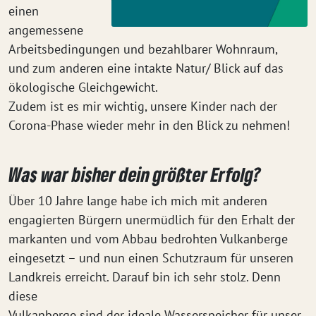
einen
angemessene
Arbeitsbedingungen und bezahlbarer Wohnraum,
und zum anderen eine intakte Natur/ Blick auf das
ökologische Gleichgewicht.
Zudem ist es mir wichtig, unsere Kinder nach der
Corona-Phase wieder mehr in den Blick zu nehmen!
Was war bisher dein größter Erfolg?
Über 10 Jahre lange habe ich mich mit anderen
engagierten Bürgern unermüdlich für den Erhalt der
markanten und vom Abbau bedrohten Vulkanberge
eingesetzt – und nun einen Schutzraum für unseren
Landkreis erreicht. Darauf bin ich sehr stolz. Denn
diese
Vulkanberge sind der ideale Wasserspeicher für unser