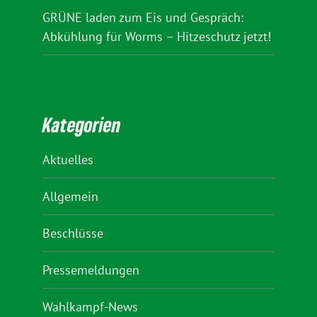
GRÜNE laden zum Eis und Gespräch:
Abkühlung für Worms – Hitzeschutz jetzt!
Kategorien
Aktuelles
Allgemein
Beschlüsse
Pressemeldungen
Wahlkampf-News