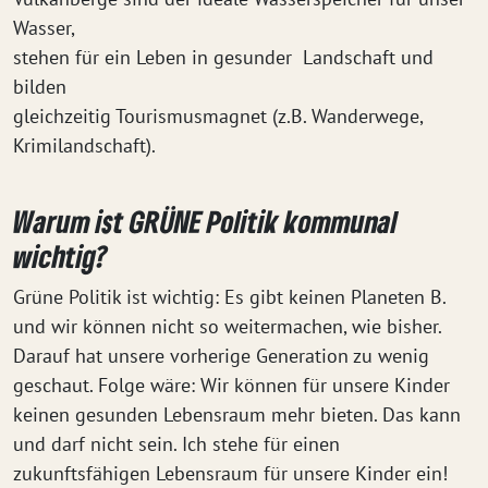
Wasser,
stehen für ein Leben in gesunder Landschaft und
bilden
gleichzeitig Tourismusmagnet (z.B. Wanderwege,
Krimilandschaft).
Warum ist GRÜNE Politik kommunal
wichtig?
Grüne Politik ist wichtig: Es gibt keinen Planeten B.
und wir können nicht so weitermachen, wie bisher.
Darauf hat unsere vorherige Generation zu wenig
geschaut. Folge wäre: Wir können für unsere Kinder
keinen gesunden Lebensraum mehr bieten. Das kann
und darf nicht sein. Ich stehe für einen
zukunftsfähigen Lebensraum für unsere Kinder ein!