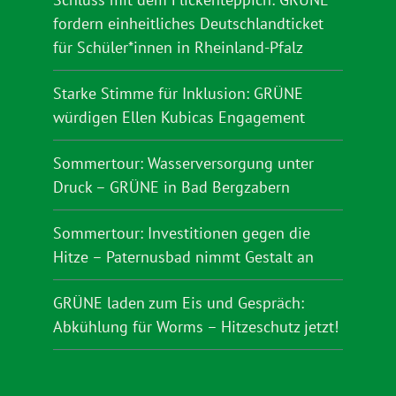
fordern einheitliches Deutschlandticket
für Schüler*innen in Rheinland-Pfalz
Starke Stimme für Inklusion: GRÜNE
würdigen Ellen Kubicas Engagement
Sommertour: Wasserversorgung unter
Druck – GRÜNE in Bad Bergzabern
Sommertour: Investitionen gegen die
Hitze – Paternusbad nimmt Gestalt an
GRÜNE laden zum Eis und Gespräch:
Abkühlung für Worms – Hitzeschutz jetzt!