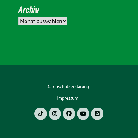
Archiv
Datenschutzerklärung
Impressum