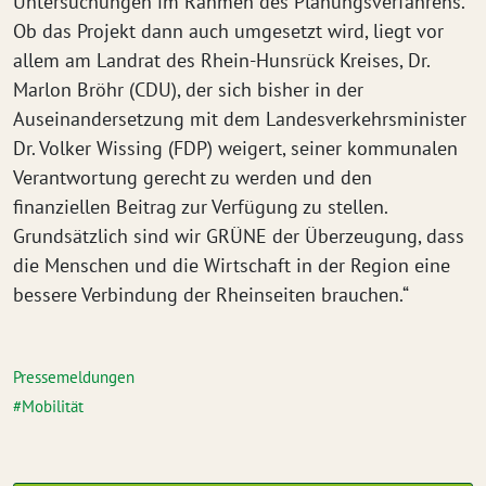
Untersuchungen im Rahmen des Planungsverfahrens.
Ob das Projekt dann auch umgesetzt wird, liegt vor
allem am Landrat des Rhein-Hunsrück Kreises, Dr.
Marlon Bröhr (CDU), der sich bisher in der
Auseinandersetzung mit dem Landesverkehrsminister
Dr. Volker Wissing (FDP) weigert, seiner kommunalen
Verantwortung gerecht zu werden und den
finanziellen Beitrag zur Verfügung zu stellen.
Grundsätzlich sind wir GRÜNE der Überzeugung, dass
die Menschen und die Wirtschaft in der Region eine
bessere Verbindung der Rheinseiten brauchen.“
Pressemeldungen
Mobilität