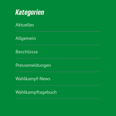
Kategorien
Aktuelles
Allgemein
Beschlüsse
Pressemeldungen
Wahlkampf-News
Wahlkampftagebuch