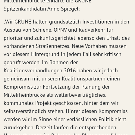
Mittelrheinbrücke erklärte die GRÜNE
Spitzenkandidatin Anne Spiegel:
„Wir GRÜNE halten grundsätzlich Investitionen in den
Ausbau von Schiene, ÖPNV und Radverkehr für
prioritär und zukunftsgerichtet, ebenso den Erhalt des
vorhandenen Straßennetzes. Neue Vorhaben müssen
vor diesem Hintergrund in jedem Fall sehr kritisch
geprüft werden. Im Rahmen der
Koalitionsverhandlungen 2016 haben wir jedoch
gemeinsam mit unseren Koalitionspartnern einen
Kompromiss zur Fortsetzung der Planung der
Mittelrheinbrücke als welterbeverträgliches,
kommunales Projekt geschlossen, hinter dem wir
selbstverständlich stehen. Hinter diesen Kompromiss
werden wir im Sinne einer verlässlichen Politik nicht
zurückgehen. Derzeit laufen die entsprechenden