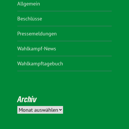
Allgemein
Beschlüsse
Pressemeldungen
Wahlkampf-News
Wahlkampftagebuch
Archiv