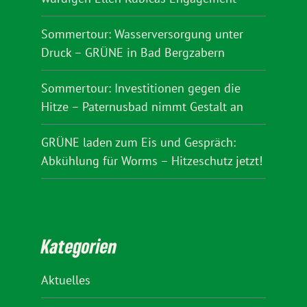
Sommertour: Wasserversorgung unter
Druck – GRÜNE in Bad Bergzabern
Sommertour: Investitionen gegen die
Hitze – Paternusbad nimmt Gestalt an
GRÜNE laden zum Eis und Gespräch:
Abkühlung für Worms – Hitzeschutz jetzt!
Kategorien
Aktuelles