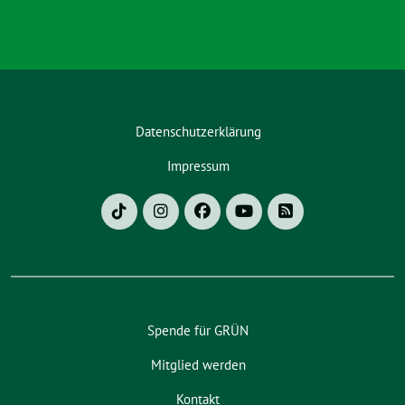
Datenschutzerklärung
Impressum
Spende für GRÜN
Mitglied werden
Kontakt