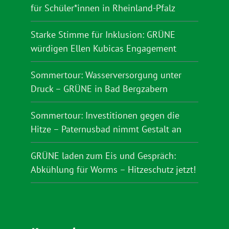
für Schüler*innen in Rheinland-Pfalz
Starke Stimme für Inklusion: GRÜNE
würdigen Ellen Kubicas Engagement
Sommertour: Wasserversorgung unter
Druck – GRÜNE in Bad Bergzabern
Sommertour: Investitionen gegen die
Hitze – Paternusbad nimmt Gestalt an
GRÜNE laden zum Eis und Gespräch:
Abkühlung für Worms – Hitzeschutz jetzt!