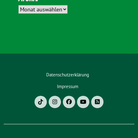
Datenschutzerklärung
Impressum