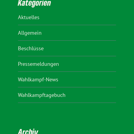
Kategorien
Aktuelles
Allgemein
Beschlüsse
Pressemeldungen
Wahlkampf-News
Wahlkampftagebuch
Archiv