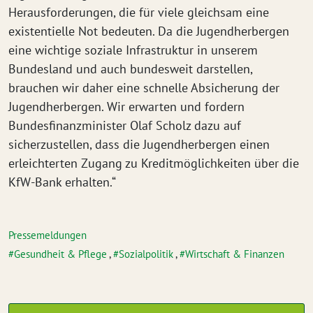
Herausforderungen, die für viele gleichsam eine
existentielle Not bedeuten. Da die Jugendherbergen
eine wichtige soziale Infrastruktur in unserem
Bundesland und auch bundesweit darstellen,
brauchen wir daher eine schnelle Absicherung der
Jugendherbergen. Wir erwarten und fordern
Bundesfinanzminister Olaf Scholz dazu auf
sicherzustellen, dass die Jugendherbergen einen
erleichterten Zugang zu Kreditmöglichkeiten über die
KfW-Bank erhalten.“
Pressemeldungen
Gesundheit & Pflege
,
Sozialpolitik
,
Wirtschaft & Finanzen