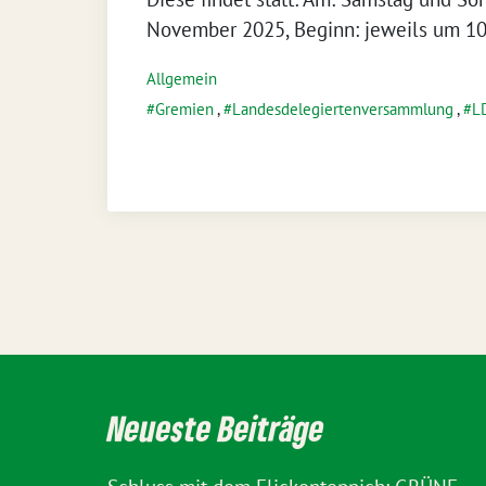
November 2025, Beginn: jeweils um 10 
Allgemein
Gremien
,
Landesdelegiertenversammlung
,
L
Neueste Beiträge