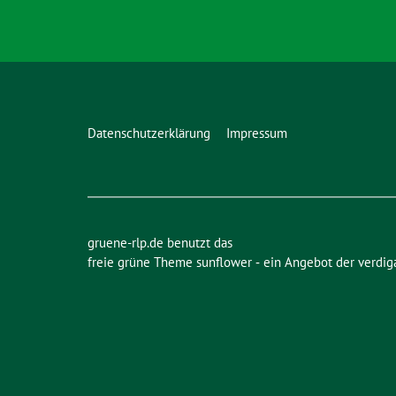
Datenschutzerklärung
Impressum
gruene-rlp.de benutzt das
freie grüne Theme
sunflower
‐ ein Angebot der
verdig