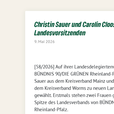
Christin Sauer und Carolin Cloo
Landesvorsitzenden
9. Mai 2026
[58/2026] Auf ihrer Landesdelegierte
BÜNDNIS 90/DIE GRÜNEN Rheinland-Pfa
Sauer aus dem Kreisverband Mainz und
dem Kreisverband Worms zu neuen Lan
gewählt. Erstmals stehen zwei Frauen
Spitze des Landesverbands von BÜND
Rheinland-Pfalz.