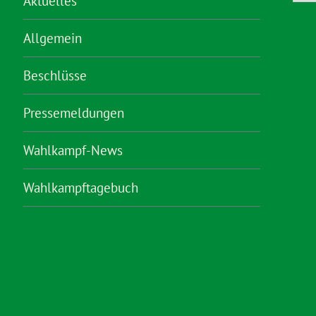
Aktuelles
Allgemein
Beschlüsse
Pressemeldungen
Wahlkampf-News
Wahlkampftagebuch