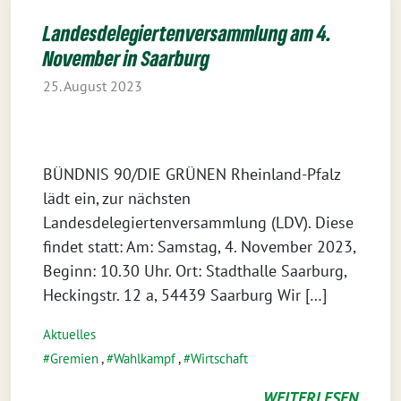
Landesdelegiertenversammlung am 4.
November in Saarburg
25. August 2023
BÜNDNIS 90/DIE GRÜNEN Rheinland-Pfalz
lädt ein, zur nächsten
Landesdelegiertenversammlung (LDV). Diese
findet statt: Am: Samstag, 4. November 2023,
Beginn: 10.30 Uhr. Ort: Stadthalle Saarburg,
Heckingstr. 12 a, 54439 Saarburg Wir […]
Aktuelles
Gremien
,
Wahlkampf
,
Wirtschaft
WEITERLESEN