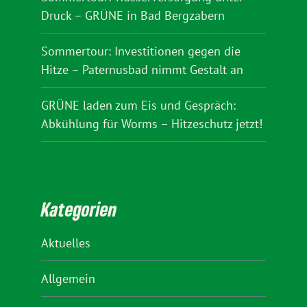
Druck – GRÜNE in Bad Bergzabern
Sommertour: Investitionen gegen die
Hitze – Paternusbad nimmt Gestalt an
GRÜNE laden zum Eis und Gespräch:
Abkühlung für Worms – Hitzeschutz jetzt!
Kategorien
Aktuelles
Allgemein