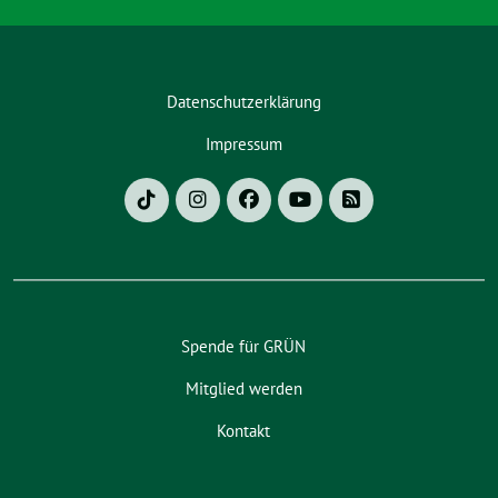
Datenschutzerklärung
Impressum
Spende für GRÜN
Mitglied werden
Kontakt