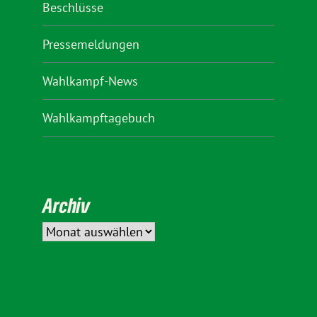
Beschlüsse
Pressemeldungen
Wahlkampf-News
Wahlkampftagebuch
Archiv