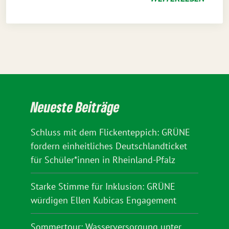
Neueste Beiträge
Schluss mit dem Flickenteppich: GRÜNE
fordern einheitliches Deutschlandticket
für Schüler*innen in Rheinland-Pfalz
Starke Stimme für Inklusion: GRÜNE
würdigen Ellen Kubicas Engagement
Sommertour: Wasserversorgung unter