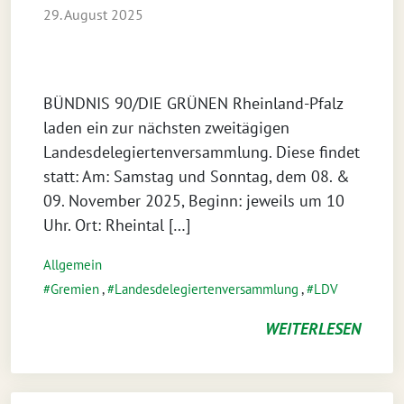
29. August 2025
BÜNDNIS 90/DIE GRÜNEN Rheinland-Pfalz
laden ein zur nächsten zweitägigen
Landesdelegiertenversammlung. Diese findet
statt: Am: Samstag und Sonntag, dem 08. &
09. November 2025, Beginn: jeweils um 10
Uhr. Ort: Rheintal […]
Allgemein
Gremien
,
Landesdelegiertenversammlung
,
LDV
WEITERLESEN