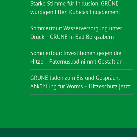
Starke Stimme für Inklusion: GRÜNE
würdigen Ellen Kubicas Engagement
Sommertour: Wasserversorgung unter
Druck – GRÜNE in Bad Bergzabern
Sommertour: Investitionen gegen die
Hitze – Paternusbad nimmt Gestalt an
GRÜNE laden zum Eis und Gespräch:
Abkühlung für Worms – Hitzeschutz jetzt!