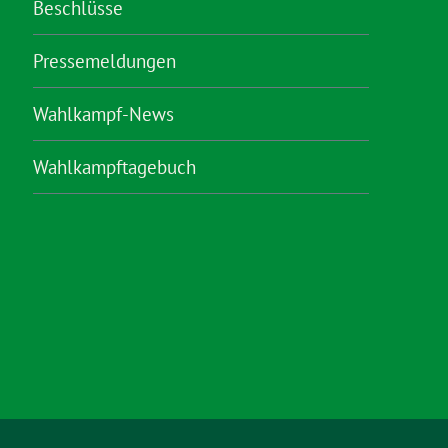
Beschlüsse
Pressemeldungen
Wahlkampf-News
Wahlkampftagebuch