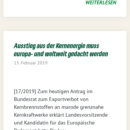
WEITERLESEN
Ausstieg aus der Kernenergie muss
europa- und weltweit gedacht werden
15. Februar 2019
[17/2019] Zum heutigen Antrag im
Bundesrat zum Exportverbot von
Kernbrennstoffen an marode grenznahe
Kernkraftwerke erklärt Landesvorsitzende
und Kandidatin für das Europäische