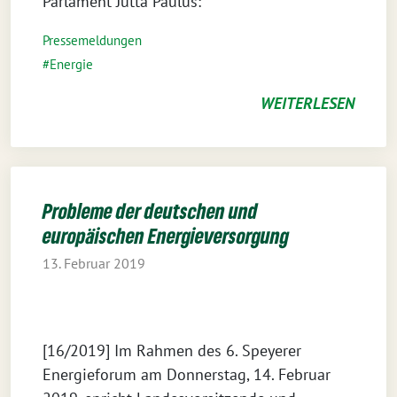
Parlament Jutta Paulus:
Pressemeldungen
Energie
WEITERLESEN
Probleme der deutschen und
europäischen Energieversorgung
13. Februar 2019
[16/2019] Im Rahmen des 6. Speyerer
Energieforum am Donnerstag, 14. Februar