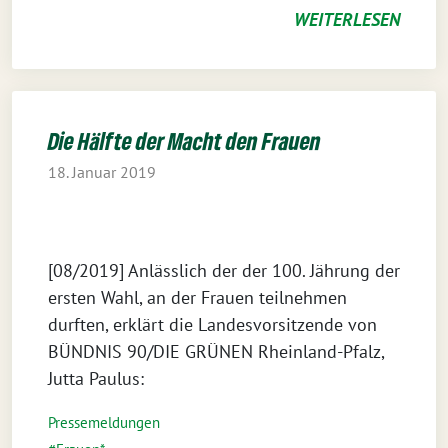
WEITERLESEN
Die Hälfte der Macht den Frauen
18. Januar 2019
[08/2019] Anlässlich der der 100. Jährung der
ersten Wahl, an der Frauen teilnehmen
durften, erklärt die Landesvorsitzende von
BÜNDNIS 90/DIE GRÜNEN Rheinland-Pfalz,
Jutta Paulus:
Pressemeldungen