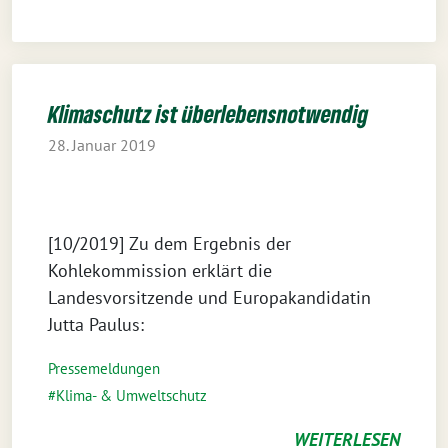
Klimaschutz ist überlebensnotwendig
28. Januar 2019
[10/2019] Zu dem Ergebnis der
Kohlekommission erklärt die
Landesvorsitzende und Europakandidatin
Jutta Paulus:
Pressemeldungen
Klima- & Umweltschutz
WEITERLESEN