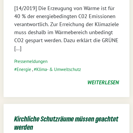
[14/2019] Die Erzeugung von Wärme ist für
40 % der energiebedingten C02 Emissionen
verantwortlich. Zur Erreichung der Klimaziele
muss deshalb im Wärmebereich unbedingt
CO2 gespart werden. Dazu erklärt die GRÜNE
[…]
Pressemeldungen
Energie
,
Klima- & Umweltschutz
WEITERLESEN
Kirchliche Schutzräume müssen geachtet
werden