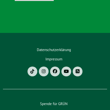
Datenschutzerklärung
Impressum
Spende für GRÜN