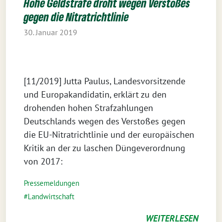
Hohe Geldstrafe droht wegen Verstoßes
gegen die Nitratrichtlinie
30. Januar 2019
[11/2019] Jutta Paulus, Landesvorsitzende
und Europakandidatin, erklärt zu den
drohenden hohen Strafzahlungen
Deutschlands wegen des Verstoßes gegen
die EU-Nitratrichtlinie und der europäischen
Kritik an der zu laschen Düngeverordnung
von 2017:
Pressemeldungen
Landwirtschaft
WEITERLESEN