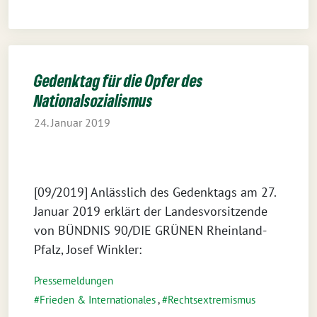
Gedenktag für die Opfer des
Nationalsozialismus
24. Januar 2019
[09/2019] Anlässlich des Gedenktags am 27.
Januar 2019 erklärt der Landesvorsitzende
von BÜNDNIS 90/DIE GRÜNEN Rheinland-
Pfalz, Josef Winkler:
Pressemeldungen
Frieden & Internationales
,
Rechtsextremismus