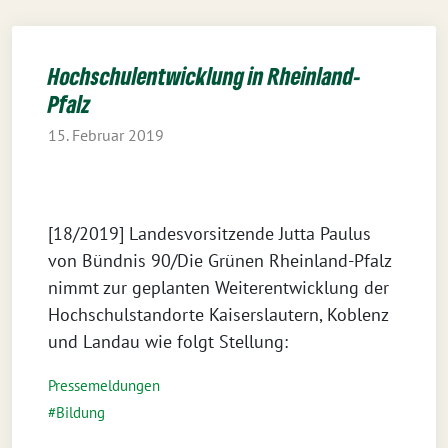
Hochschulentwicklung in Rheinland-
Pfalz
15. Februar 2019
[18/2019] Landesvorsitzende Jutta Paulus
von Bündnis 90/Die Grünen Rheinland-Pfalz
nimmt zur geplanten Weiterentwicklung der
Hochschulstandorte Kaiserslautern, Koblenz
und Landau wie folgt Stellung:
Pressemeldungen
Bildung