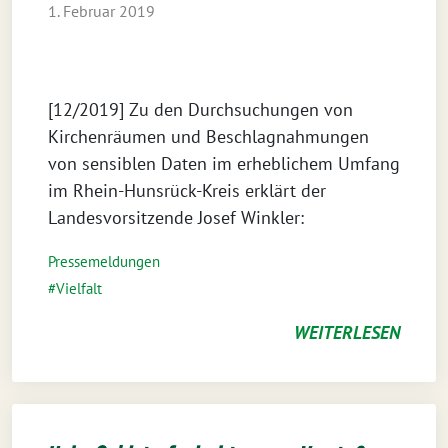
1. Februar 2019
[12/2019] Zu den Durchsuchungen von
Kirchenräumen und Beschlagnahmungen
von sensiblen Daten im erheblichem Umfang
im Rhein-Hunsrück-Kreis erklärt der
Landesvorsitzende Josef Winkler:
Pressemeldungen
Vielfalt
WEITERLESEN