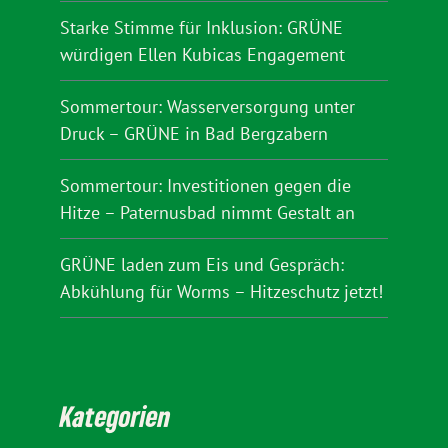
Starke Stimme für Inklusion: GRÜNE
würdigen Ellen Kubicas Engagement
Sommertour: Wasserversorgung unter
Druck – GRÜNE in Bad Bergzabern
Sommertour: Investitionen gegen die
Hitze – Paternusbad nimmt Gestalt an
GRÜNE laden zum Eis und Gespräch:
Abkühlung für Worms – Hitzeschutz jetzt!
Kategorien