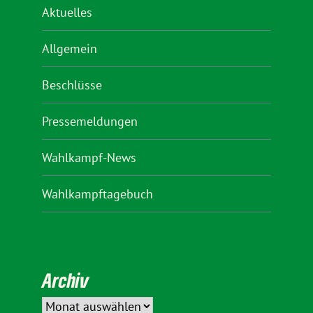
Aktuelles
Allgemein
Beschlüsse
Pressemeldungen
Wahlkampf-News
Wahlkampftagebuch
Archiv