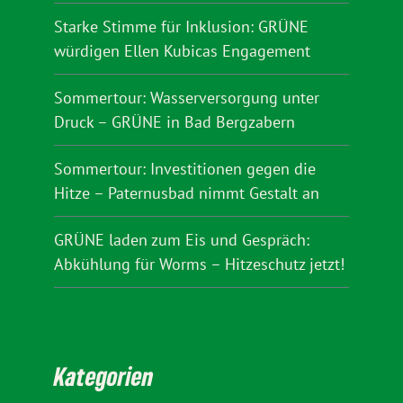
Starke Stimme für Inklusion: GRÜNE
würdigen Ellen Kubicas Engagement
Sommertour: Wasserversorgung unter
Druck – GRÜNE in Bad Bergzabern
Sommertour: Investitionen gegen die
Hitze – Paternusbad nimmt Gestalt an
GRÜNE laden zum Eis und Gespräch:
Abkühlung für Worms – Hitzeschutz jetzt!
Kategorien