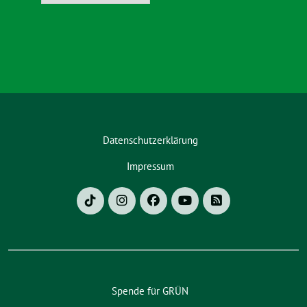
Datenschutzerklärung
Impressum
Spende für GRÜN