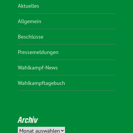
Aktuelles
Allgemein
Beschlüsse
Pressemeldungen
Wahlkampf-News
Wahlkampftagebuch
Archiv