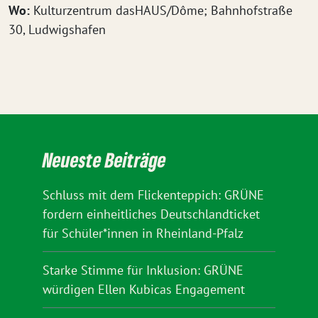
Wo:
Kulturzentrum dasHAUS/Dôme; Bahnhofstraße
30, Ludwigshafen
Neueste Beiträge
Schluss mit dem Flickenteppich: GRÜNE
fordern einheitliches Deutschlandticket
für Schüler*innen in Rheinland-Pfalz
Starke Stimme für Inklusion: GRÜNE
würdigen Ellen Kubicas Engagement