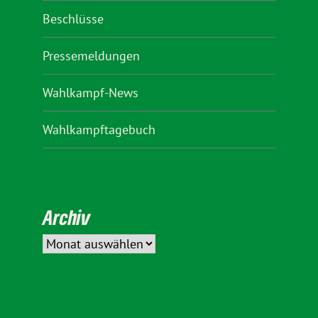
Beschlüsse
Pressemeldungen
Wahlkampf-News
Wahlkampftagebuch
Archiv