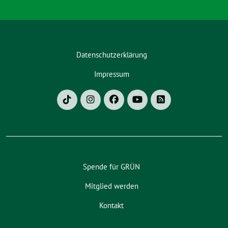
Datenschutzerklärung
Impressum
Spende für GRÜN
Mitglied werden
Kontakt