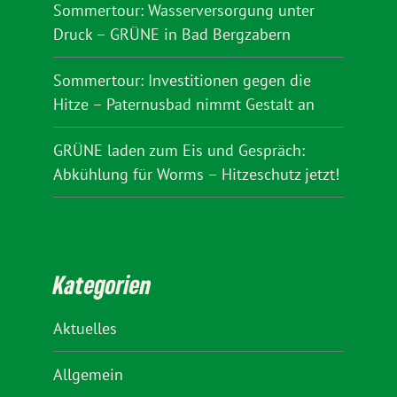
Sommertour: Wasserversorgung unter
Druck – GRÜNE in Bad Bergzabern
Sommertour: Investitionen gegen die
Hitze – Paternusbad nimmt Gestalt an
GRÜNE laden zum Eis und Gespräch:
Abkühlung für Worms – Hitzeschutz jetzt!
Kategorien
Aktuelles
Allgemein