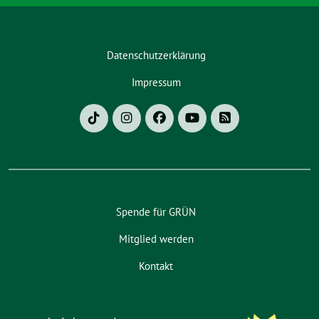
Datenschutzerklärung
Impressum
Spende für GRÜN
Mitglied werden
Kontakt