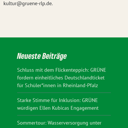
kultur@gruene-rlp.de.
Neueste Beiträge
Schluss mit dem Flickenteppich: GRÜNE
fordern einheitliches Deutschlandticket
für Schüler*innen in Rheinland-Pfalz
Starke Stimme für Inklusion: GRÜNE
würdigen Ellen Kubicas Engagement
Sommertour: Wasserversorgung unter