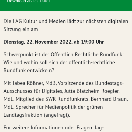
Download als ics-Datei
Die LAG Kultur und Medien lädt zur nächsten digitalen
Sitzung ein am
Dienstag, 22. November 2022, ab 19:00 Uhr
Schwerpunkt ist der Öffentlich Rechtliche Rundfunk:
Wie und wohin soll sich der öffentlich-rechtliche
Rundfunk entwickeln?
Mit Tabea Rößner, MdB, Vorsitzende des Bundestags-
Ausschusses für Digitales, Jutta Blatzheim-Roegler,
MdL, Mitglied des SWR-Rundfunkrats, Bernhard Braun,
MdL, Sprecher für Medienpolitik der grünen
Landtagsfraktion (angefragt).
Für weitere Informationen oder Fragen: lag-