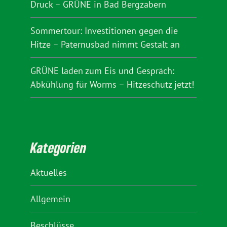
Druck – GRÜNE in Bad Bergzabern
Sommertour: Investitionen gegen die
Hitze – Paternusbad nimmt Gestalt an
GRÜNE laden zum Eis und Gespräch:
Abkühlung für Worms – Hitzeschutz jetzt!
Kategorien
Aktuelles
Allgemein
Beschlüsse