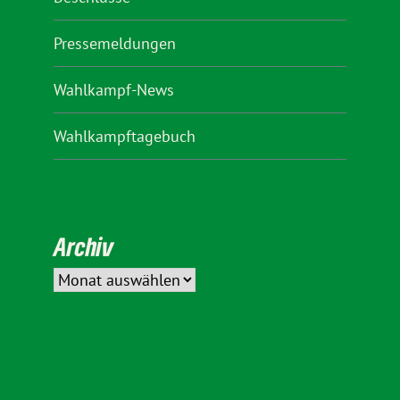
Pressemeldungen
Wahlkampf-News
Wahlkampftagebuch
Archiv