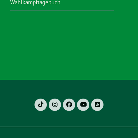
Wahlkampftagebuch