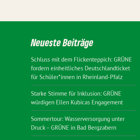
Neueste Beiträge
Schluss mit dem Flickenteppich: GRÜNE
fordern einheitliches Deutschlandticket
für Schüler*innen in Rheinland-Pfalz
Starke Stimme für Inklusion: GRÜNE
würdigen Ellen Kubicas Engagement
Sommertour: Wasserversorgung unter
Druck – GRÜNE in Bad Bergzabern