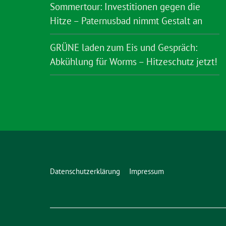
Sommertour: Investitionen gegen die
Hitze – Paternusbad nimmt Gestalt an
GRÜNE laden zum Eis und Gespräch:
Abkühlung für Worms – Hitzeschutz jetzt!
Datenschutzerklärung
Impressum