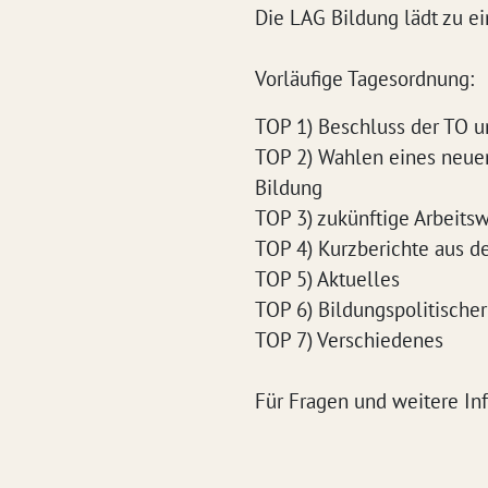
Die LAG Bildung lädt zu ei
Vorläufige Tagesordnung:
TOP 1) Beschluss der TO u
TOP 2) Wahlen eines neue
Bildung
TOP 3) zukünftige Arbeits
TOP 4) Kurzberichte aus 
TOP 5) Aktuelles
TOP 6) Bildungspolitischer
TOP 7) Verschiedenes
Für Fragen und weitere In