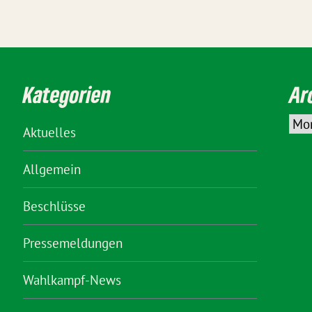
Kategorien
Ar
Aktuelles
Allgemein
Beschlüsse
Pressemeldungen
Wahlkampf-News