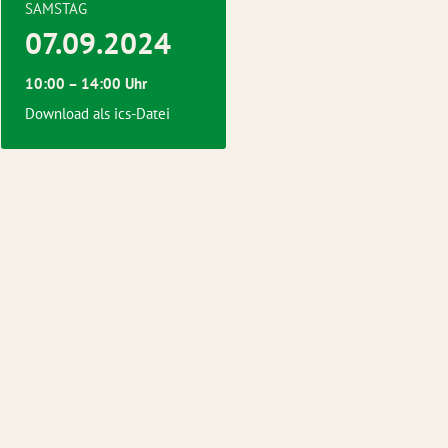
SAMSTAG
07.09.2024
10:00 – 14:00 Uhr
Download als ics-Datei