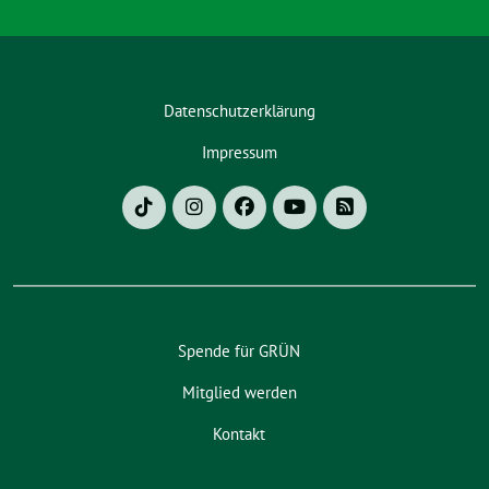
Datenschutzerklärung
Impressum
Spende für GRÜN
Mitglied werden
Kontakt