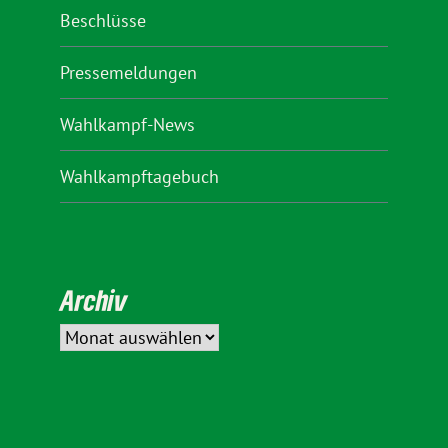
Beschlüsse
Pressemeldungen
Wahlkampf-News
Wahlkampftagebuch
Archiv