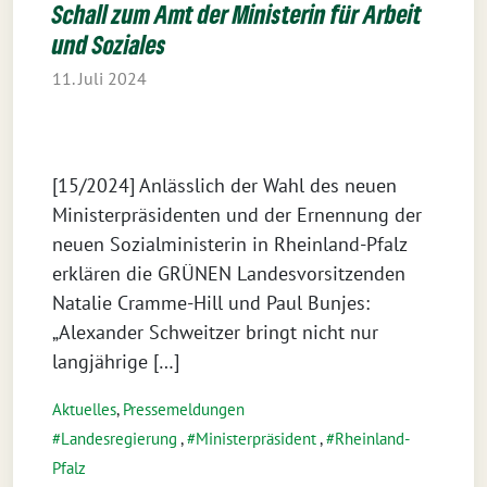
Schall zum Amt der Ministerin für Arbeit
und Soziales
11. Juli 2024
[15/2024] Anlässlich der Wahl des neuen
Ministerpräsidenten und der Ernennung der
neuen Sozialministerin in Rheinland-Pfalz
erklären die GRÜNEN Landesvorsitzenden
Natalie Cramme-Hill und Paul Bunjes:
„Alexander Schweitzer bringt nicht nur
langjährige […]
Aktuelles
,
Pressemeldungen
Landesregierung
,
Ministerpräsident
,
Rheinland-
Pfalz