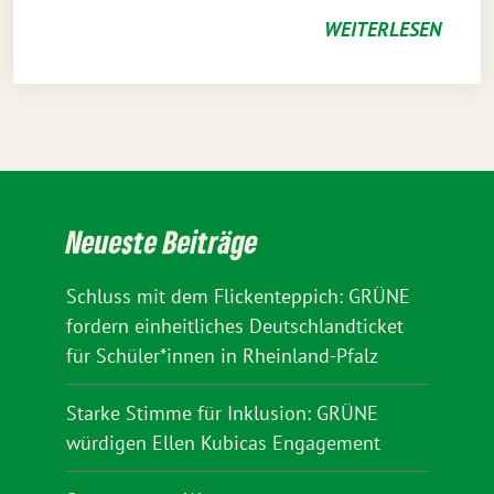
WEITERLESEN
Neueste Beiträge
Schluss mit dem Flickenteppich: GRÜNE
fordern einheitliches Deutschlandticket
für Schüler*innen in Rheinland-Pfalz
Starke Stimme für Inklusion: GRÜNE
würdigen Ellen Kubicas Engagement