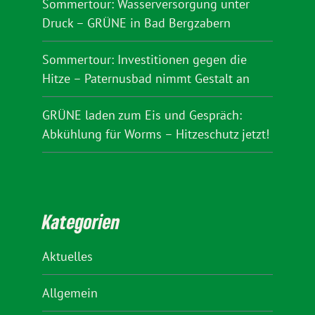
Sommertour: Wasserversorgung unter
Druck – GRÜNE in Bad Bergzabern
Sommertour: Investitionen gegen die
Hitze – Paternusbad nimmt Gestalt an
GRÜNE laden zum Eis und Gespräch:
Abkühlung für Worms – Hitzeschutz jetzt!
Kategorien
Aktuelles
Allgemein