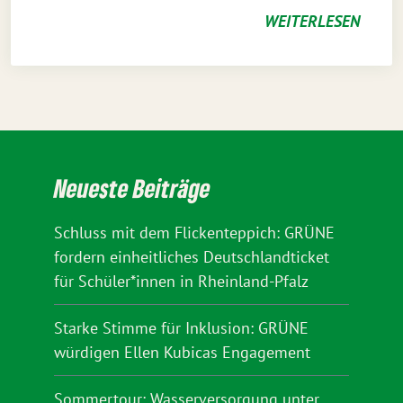
WEITERLESEN
Neueste Beiträge
Schluss mit dem Flickenteppich: GRÜNE
fordern einheitliches Deutschlandticket
für Schüler*innen in Rheinland-Pfalz
Starke Stimme für Inklusion: GRÜNE
würdigen Ellen Kubicas Engagement
Sommertour: Wasserversorgung unter