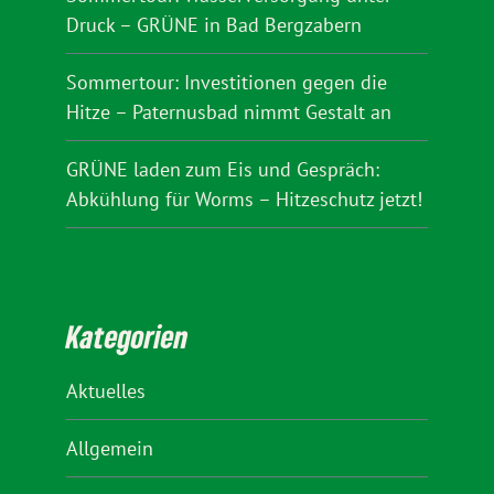
Druck – GRÜNE in Bad Bergzabern
Sommertour: Investitionen gegen die
Hitze – Paternusbad nimmt Gestalt an
GRÜNE laden zum Eis und Gespräch:
Abkühlung für Worms – Hitzeschutz jetzt!
Kategorien
Aktuelles
Allgemein