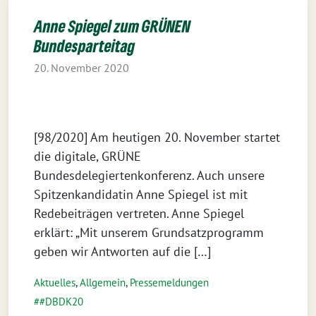
Anne Spiegel zum GRÜNEN
Bundesparteitag
20. November 2020
[98/2020] Am heutigen 20. November startet
die digitale, GRÜNE
Bundesdelegiertenkonferenz. Auch unsere
Spitzenkandidatin Anne Spiegel ist mit
Redebeiträgen vertreten. Anne Spiegel
erklärt: „Mit unserem Grundsatzprogramm
geben wir Antworten auf die […]
Aktuelles
,
Allgemein
,
Pressemeldungen
#DBDK20