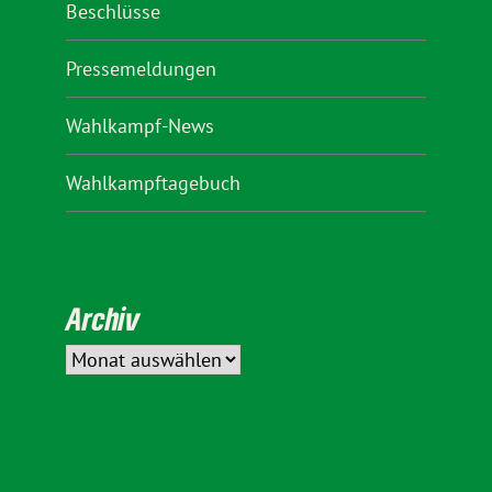
Beschlüsse
Pressemeldungen
Wahlkampf-News
Wahlkampftagebuch
Archiv