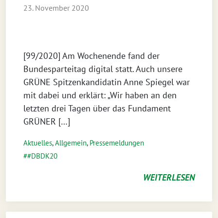
23. November 2020
[99/2020] Am Wochenende fand der
Bundesparteitag digital statt. Auch unsere
GRÜNE Spitzenkandidatin Anne Spiegel war
mit dabei und erklärt: „Wir haben an den
letzten drei Tagen über das Fundament
GRÜNER […]
Aktuelles
,
Allgemein
,
Pressemeldungen
#DBDK20
WEITERLESEN