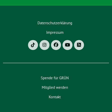
Datenschutzerklärung
Impressum
Spende für GRÜN
Mitglied werden
Kontakt