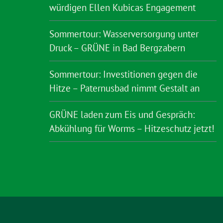
würdigen Ellen Kubicas Engagement
Sommertour: Wasserversorgung unter
Druck – GRÜNE in Bad Bergzabern
Sommertour: Investitionen gegen die
Hitze – Paternusbad nimmt Gestalt an
GRÜNE laden zum Eis und Gespräch:
Abkühlung für Worms – Hitzeschutz jetzt!