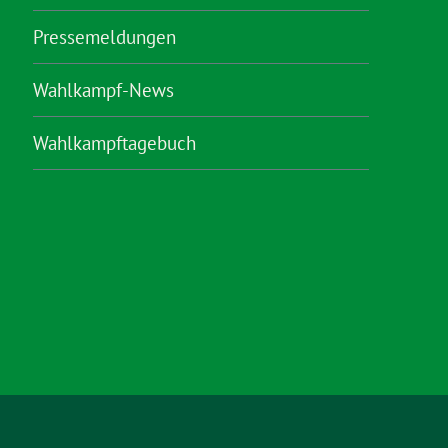
Pressemeldungen
Wahlkampf-News
Wahlkampftagebuch