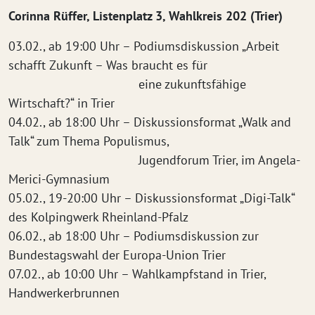
Corinna Rüffer, Listenplatz 3, Wahlkreis 202 (Trier)
03.02., ab 19:00 Uhr – Podiumsdiskussion „Arbeit
schafft Zukunft – Was braucht es für
eine zukunftsfähige
Wirtschaft?“ in Trier
04.02., ab 18:00 Uhr – Diskussionsformat „Walk and
Talk“ zum Thema Populismus,
Jugendforum Trier, im Angela-
Merici-Gymnasium
05.02., 19-20:00 Uhr – Diskussionsformat „Digi-Talk“
des Kolpingwerk Rheinland-Pfalz
06.02., ab 18:00 Uhr – Podiumsdiskussion zur
Bundestagswahl der Europa-Union Trier
07.02., ab 10:00 Uhr – Wahlkampfstand in Trier,
Handwerkerbrunnen