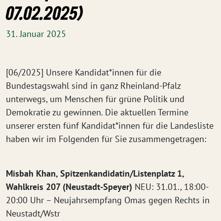
07.02.2025)
31. Januar 2025
[06/2025] Unsere Kandidat*innen für die
Bundestagswahl sind in ganz Rheinland-Pfalz
unterwegs, um Menschen für grüne Politik und
Demokratie zu gewinnen. Die aktuellen Termine
unserer ersten fünf Kandidat*innen für die Landesliste
haben wir im Folgenden für Sie zusammengetragen:
Misbah Khan, Spitzenkandidatin/Listenplatz 1,
Wahlkreis 207 (Neustadt-Speyer)
NEU: 31.01., 18:00-
20:00 Uhr – Neujahrsempfang Omas gegen Rechts in
Neustadt/Wstr