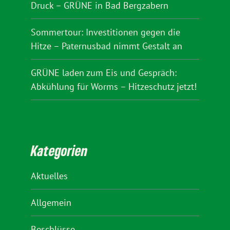
Druck – GRÜNE in Bad Bergzabern
Sommertour: Investitionen gegen die
Hitze – Paternusbad nimmt Gestalt an
GRÜNE laden zum Eis und Gespräch:
Abkühlung für Worms – Hitzeschutz jetzt!
Kategorien
Aktuelles
Allgemein
Beschlüsse