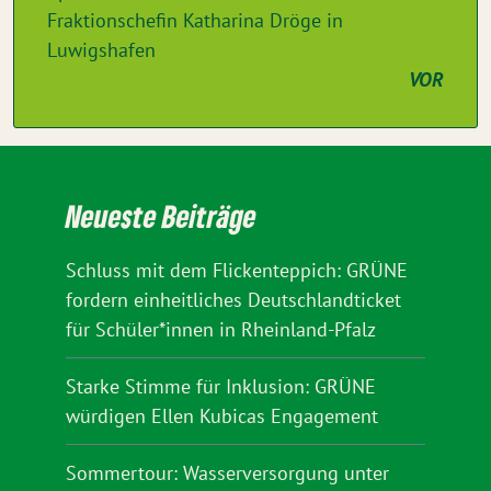
Fraktionschefin Katharina Dröge in
Luwigshafen
VOR
Neueste Beiträge
Schluss mit dem Flickenteppich: GRÜNE
fordern einheitliches Deutschlandticket
für Schüler*innen in Rheinland-Pfalz
Starke Stimme für Inklusion: GRÜNE
würdigen Ellen Kubicas Engagement
Sommertour: Wasserversorgung unter