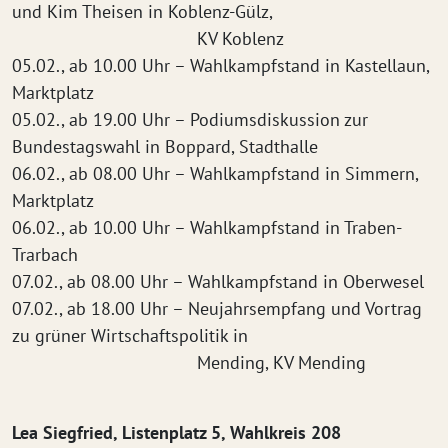
und Kim Theisen in Koblenz-Gülz,
KV Koblenz
05.02., ab 10.00 Uhr – Wahlkampfstand in Kastellaun,
Marktplatz
05.02., ab 19.00 Uhr – Podiumsdiskussion zur
Bundestagswahl in Boppard, Stadthalle
06.02., ab 08.00 Uhr – Wahlkampfstand in Simmern,
Marktplatz
06.02., ab 10.00 Uhr – Wahlkampfstand in Traben-
Trarbach
07.02., ab 08.00 Uhr – Wahlkampfstand in Oberwesel
07.02., ab 18.00 Uhr – Neujahrsempfang und Vortrag
zu grüner Wirtschaftspolitik in
Mending, KV Mending
Lea Siegfried, Listenplatz 5, Wahlkreis 208