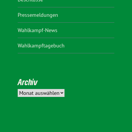
Pressemeldungen
Wahlkampf-News
Wahlkampftagebuch
Archiv