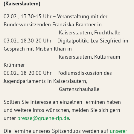
(Kaiserslautern)
02.02., 13.30-15 Uhr – Veranstaltung mit der
Bundesvorsitzenden Franziska Brantner in
Kaiserslautern, Fruchthalle
03.02., 18.30-20 Uhr – Digitalpolitik: Lea Siegfried im
Gespräch mit Misbah Khan in
Kaiserslautern, Kulturraum
Krümmer
06.02., 18-20.00 Uhr – Podiumsdiskussion des
Jugendparlaments in Kaiserslautern,
Gartenschauhalle
Sollten Sie Interesse an einzelnen Terminen haben
und weitere Infos wünschen, melden Sie sich gern
unter
presse@gruene-rlp.de
.
Die Termine unseres Spitzenduos werden auf
unserer