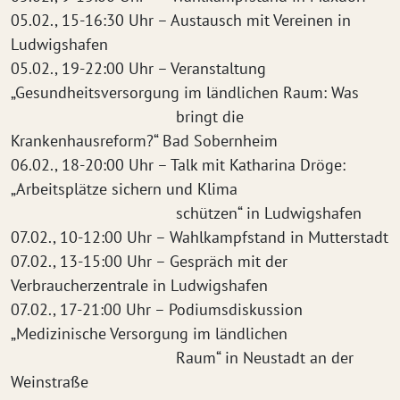
05.02., 15-16:30 Uhr – Austausch mit Vereinen in
Ludwigshafen
05.02., 19-22:00 Uhr – Veranstaltung
„Gesundheitsversorgung im ländlichen Raum: Was
bringt die
Krankenhausreform?“ Bad Sobernheim
06.02., 18-20:00 Uhr – Talk mit Katharina Dröge:
„Arbeitsplätze sichern und Klima
schützen“ in Ludwigshafen
07.02., 10-12:00 Uhr – Wahlkampfstand in Mutterstadt
07.02., 13-15:00 Uhr – Gespräch mit der
Verbraucherzentrale in Ludwigshafen
07.02., 17-21:00 Uhr – Podiumsdiskussion
„Medizinische Versorgung im ländlichen
Raum“ in Neustadt an der
Weinstraße