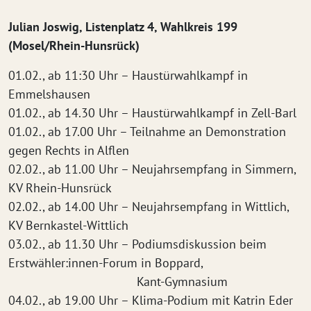
Julian Joswig, Listenplatz 4, Wahlkreis 199
(Mosel/Rhein-Hunsrück)
01.02., ab 11:30 Uhr – Haustürwahlkampf in
Emmelshausen
01.02., ab 14.30 Uhr – Haustürwahlkampf in Zell-Barl
01.02., ab 17.00 Uhr – Teilnahme an Demonstration
gegen Rechts in Alflen
02.02., ab 11.00 Uhr – Neujahrsempfang in Simmern,
KV Rhein-Hunsrück
02.02., ab 14.00 Uhr – Neujahrsempfang in Wittlich,
KV Bernkastel-Wittlich
03.02., ab 11.30 Uhr – Podiumsdiskussion beim
Erstwähler:innen-Forum in Boppard,
Kant-Gymnasium
04.02., ab 19.00 Uhr – Klima-Podium mit Katrin Eder