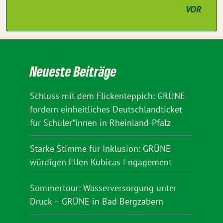
VOR
Neueste Beiträge
Schluss mit dem Flickenteppich: GRÜNE
fordern einheitliches Deutschlandticket
für Schüler*innen in Rheinland-Pfalz
Starke Stimme für Inklusion: GRÜNE
würdigen Ellen Kubicas Engagement
Sommertour: Wasserversorgung unter
Druck – GRÜNE in Bad Bergzabern