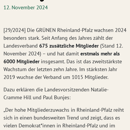
12. November 2024
[29/2024] Die GRÜNEN Rheinland-Pfalz wachsen 2024
besonders stark. Seit Anfang des Jahres zählt der
Landesverband
675 zusätzliche Mitglieder
(Stand 12.
November 2024) – und hat damit
erstmals mehr als
6000 Mitglieder
insgesamt. Das ist das zweitstärkste
Wachstum der letzten zehn Jahre. Im stärksten Jahr
2019 wuchse der Verband um 1015 Mitglieder.
Dazu erklären die Landesvorsitzenden Natalie-
Cramme Hill und Paul Bunjes:
„Der hohe Mitgliederzuwachs in Rheinland-Pfalz reiht
sich in einen bundesweiten Trend und zeigt, dass es
vielen Demokrat*innen in Rheinland-Pfalz und im