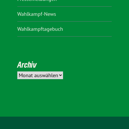
Wahlkampf-News
Wahlkampftagebuch
Archiv