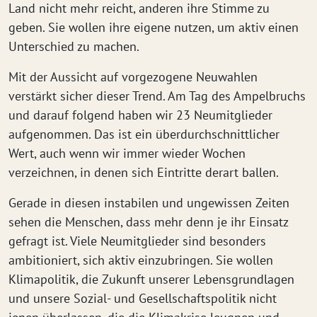
Land nicht mehr reicht, anderen ihre Stimme zu
geben. Sie wollen ihre eigene nutzen, um aktiv einen
Unterschied zu machen.
Mit der Aussicht auf vorgezogene Neuwahlen
verstärkt sicher dieser Trend. Am Tag des Ampelbruchs
und darauf folgend haben wir 23 Neumitglieder
aufgenommen. Das ist ein überdurchschnittlicher
Wert, auch wenn wir immer wieder Wochen
verzeichnen, in denen sich Eintritte derart ballen.
Gerade in diesen instabilen und ungewissen Zeiten
sehen die Menschen, dass mehr denn je ihr Einsatz
gefragt ist. Viele Neumitglieder sind besonders
ambitioniert, sich aktiv einzubringen. Sie wollen
Klimapolitik, die Zukunft unserer Lebensgrundlagen
und unsere Sozial- und Gesellschaftspolitik nicht