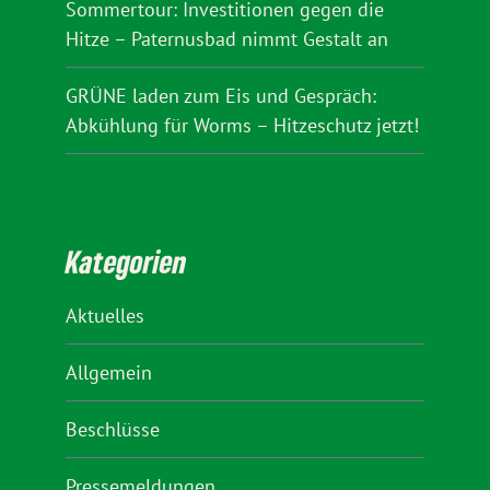
Sommertour: Investitionen gegen die
Hitze – Paternusbad nimmt Gestalt an
GRÜNE laden zum Eis und Gespräch:
Abkühlung für Worms – Hitzeschutz jetzt!
Kategorien
Aktuelles
Allgemein
Beschlüsse
Pressemeldungen