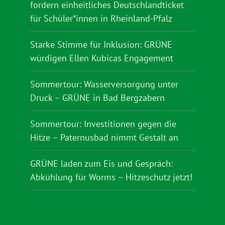
fordern einheitliches Deutschlandticket
für Schüler*innen in Rheinland-Pfalz
Starke Stimme für Inklusion: GRÜNE
würdigen Ellen Kubicas Engagement
Sommertour: Wasserversorgung unter
Druck – GRÜNE in Bad Bergzabern
Sommertour: Investitionen gegen die
Hitze – Paternusbad nimmt Gestalt an
GRÜNE laden zum Eis und Gespräch:
Abkühlung für Worms – Hitzeschutz jetzt!