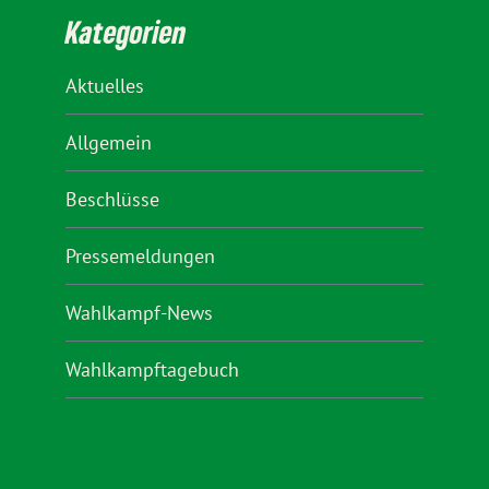
Kategorien
Aktuelles
Allgemein
Beschlüsse
Pressemeldungen
Wahlkampf-News
Wahlkampftagebuch