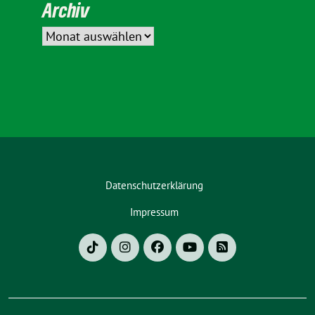
Archiv
Datenschutzerklärung
Impressum