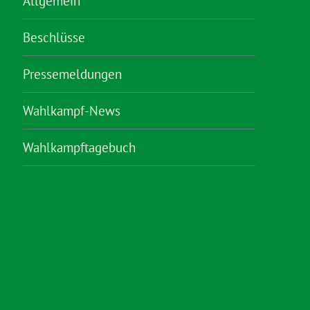
Allgemein
Beschlüsse
Pressemeldungen
Wahlkampf-News
Wahlkampftagebuch