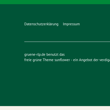
Datenschutzerklärung
Impressum
gruene-rlp.de benutzt das
freie grüne Theme
sunflower
‐ ein Angebot der
verdig