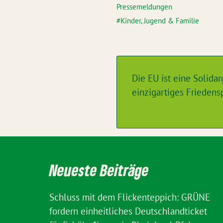
Pressemeldungen
Kinder, Jugend & Familie
Die EU ist eine Solida
einzigartiges Friedens
Neueste Beiträge
Schluss mit dem Flickenteppich: GRÜNE
fordern einheitliches Deutschlandticket