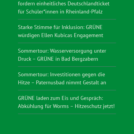
fordern einheitliches Deutschlandticket
für Schüler*innen in Rheinland-Pfalz
Starke Stimme für Inklusion: GRÜNE
würdigen Ellen Kubicas Engagement
Sommertour: Wasserversorgung unter
Druck – GRÜNE in Bad Bergzabern
Sommertour: Investitionen gegen die
Hitze – Paternusbad nimmt Gestalt an
GRÜNE laden zum Eis und Gespräch:
Abkühlung für Worms – Hitzeschutz jetzt!