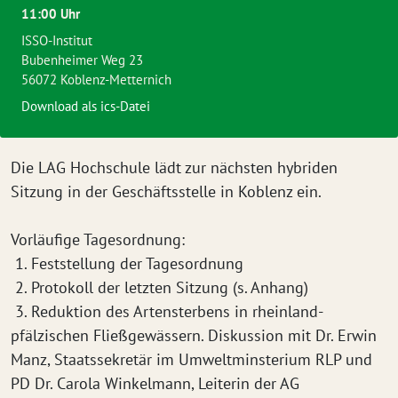
11:00 Uhr
ISSO-Institut
Bubenheimer Weg 23
56072 Koblenz-Metternich
Download als ics-Datei
Die LAG Hochschule lädt zur nächsten hybriden
Sitzung in der Geschäftsstelle in Koblenz ein.
Vorläufige Tagesordnung:
1. Feststellung der Tagesordnung
2. Protokoll der letzten Sitzung (s. Anhang)
3. Reduktion des Artensterbens in rheinland-
pfälzischen Fließgewässern. Diskussion mit Dr. Erwin
Manz, Staatssekretär im Umweltminsterium RLP und
PD Dr. Carola Winkelmann, Leiterin der AG