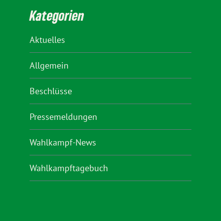
Kategorien
Aktuelles
Allgemein
Beschlüsse
Pressemeldungen
Wahlkampf-News
Wahlkampftagebuch