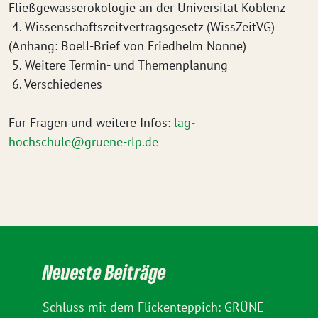
Fließgewässerökologie an der Universität Koblenz
4. Wissenschaftszeitvertragsgesetz (WissZeitVG)
(Anhang: Boell-Brief von Friedhelm Nonne)
5. Weitere Termin- und Themenplanung
6. Verschiedenes
Für Fragen und weitere Infos:
lag-
hochschule@gruene-rlp.de
Neueste Beiträge
Schluss mit dem Flickenteppich: GRÜNE