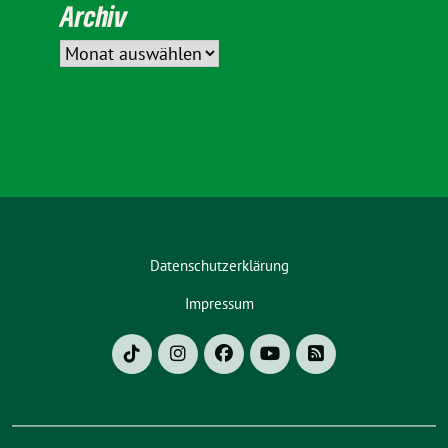
Archiv
Datenschutzerklärung
Impressum