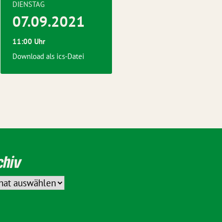
DIENSTAG
07.09.2021
11:00 Uhr
Download als ics-Datei
chiv