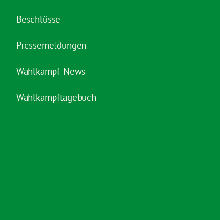
Beschlüsse
Pressemeldungen
Wahlkampf-News
Wahlkampftagebuch