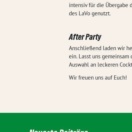
intensiv für die Übergab
des LaVo genutzt.
After Party
Anschließend laden wir herz
ein. Lasst uns gemeinsam 
Auswahl an leckeren Cockt
Wir freuen uns auf Euch!