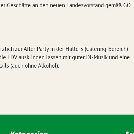
e der Geschäfte an den neuen Landesvorstand gemäß GO
lich zur After Party in der Halle 3 (Catering-Bereich)
die LDV ausklingen lassen mit guter DJ-Musik und eine
ails (auch ohne Alkohol).