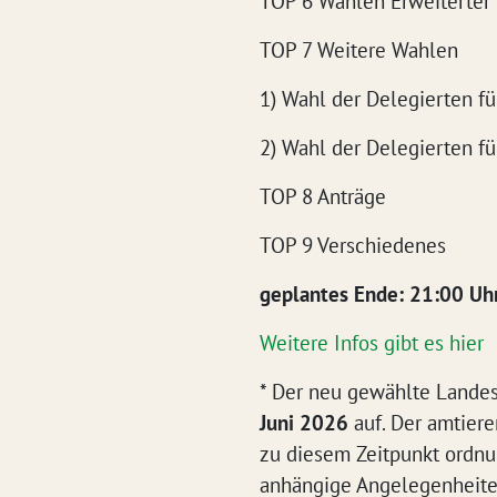
TOP 6 Wahlen Erweiterter
TOP 7 Weitere Wahlen
1) Wahl der Delegierten f
2) Wahl der Delegierten fü
TOP 8 Anträge
TOP 9 Verschiedenes
geplantes Ende: 21:00 Uh
Weitere Infos gibt es hier
* Der neu gewählte Landes
Juni 2026
auf. Der amtiere
zu diesem Zeitpunkt ordn
anhängige Angelegenheiten