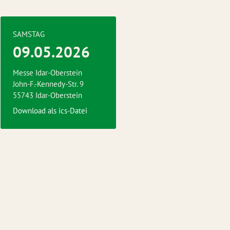
SAMSTAG
09.05.2026
Messe Idar-Oberstein
John-F.-Kennedy-Str. 9
55743 Idar-Oberstein
Download als ics-Datei