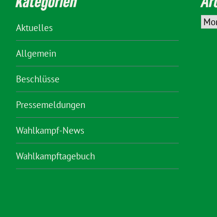
Kategorien
Ar
Aktuelles
Allgemein
Beschlüsse
Pressemeldungen
Wahlkampf-News
Wahlkampftagebuch