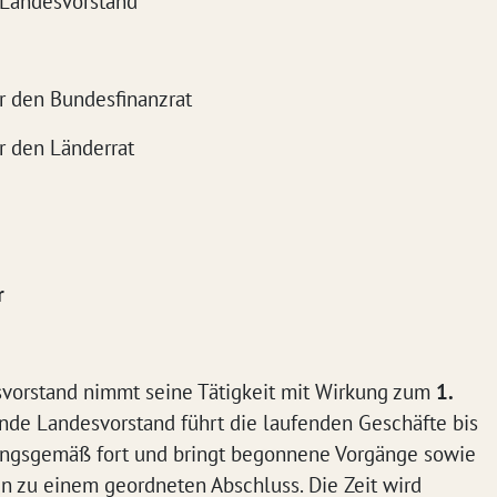
 Landesvorstand
ür den Bundesfinanzrat
r den Länderrat
r
vorstand nimmt seine Tätigkeit mit Wirkung zum
1.
nde Landesvorstand führt die laufenden Geschäfte bis
ungsgemäß fort und bringt begonnene Vorgänge sowie
 zu einem geordneten Abschluss. Die Zeit wird