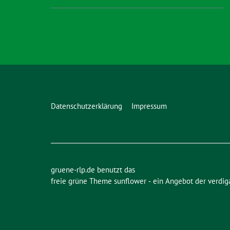
Datenschutzerklärung
Impressum
gruene-rlp.de benutzt das
freie grüne Theme
sunflower
‐ ein Angebot der
verdig