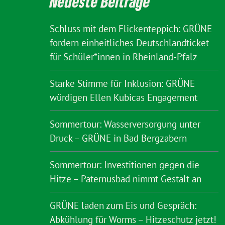
Neueste Beiträge
Schluss mit dem Flickenteppich: GRÜNE
fordern einheitliches Deutschlandticket
für Schüler*innen in Rheinland-Pfalz
Starke Stimme für Inklusion: GRÜNE
würdigen Ellen Kubicas Engagement
Sommertour: Wasserversorgung unter
Druck – GRÜNE in Bad Bergzabern
Sommertour: Investitionen gegen die
Hitze – Paternusbad nimmt Gestalt an
GRÜNE laden zum Eis und Gespräch:
Abkühlung für Worms – Hitzeschutz jetzt!