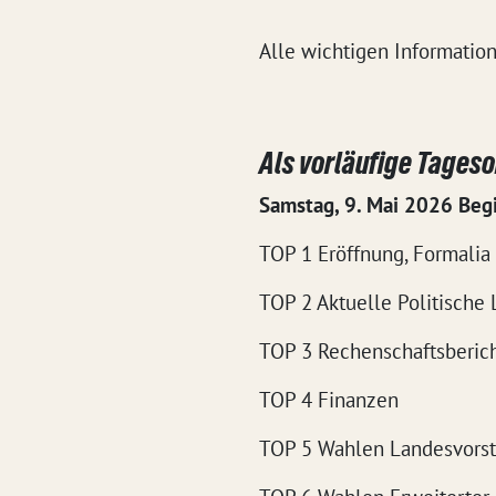
Alle wichtigen Informatio
Als vorläufige Tages
Samstag, 9. Mai 2026 Beg
TOP 1 Eröffnung, Formalia
TOP 2 Aktuelle Politische
TOP 3 Rechenschaftsberic
TOP 4 Finanzen
TOP 5 Wahlen Landesvors