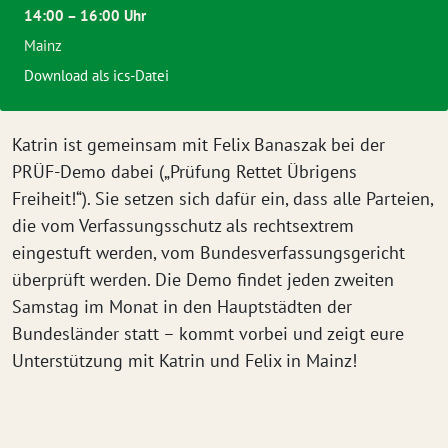
14:00 – 16:00 Uhr
Mainz
Download als ics-Datei
Katrin ist gemeinsam mit Felix Banaszak bei der
PRÜF-Demo dabei („Prüfung Rettet Übrigens
Freiheit!“). Sie setzen sich dafür ein, dass alle Parteien,
die vom Verfassungsschutz als rechtsextrem
eingestuft werden, vom Bundesverfassungsgericht
überprüft werden. Die Demo findet jeden zweiten
Samstag im Monat in den Hauptstädten der
Bundesländer statt – kommt vorbei und zeigt eure
Unterstützung mit Katrin und Felix in Mainz!