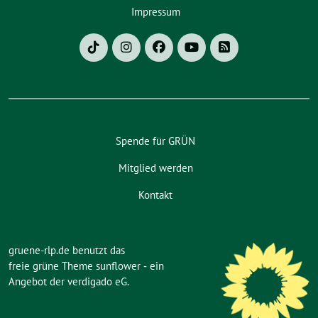
Impressum
Spende für GRÜN
Mitglied werden
Kontakt
gruene-rlp.de benutzt das
freie grüne Theme
sunflower
‐ ein
Angebot der
verdigado eG
.