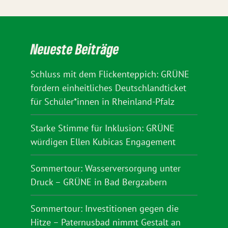
Neueste Beiträge
Schluss mit dem Flickenteppich: GRÜNE
fordern einheitliches Deutschlandticket
für Schüler*innen in Rheinland-Pfalz
Starke Stimme für Inklusion: GRÜNE
würdigen Ellen Kubicas Engagement
Sommertour: Wasserversorgung unter
Druck – GRÜNE in Bad Bergzabern
Sommertour: Investitionen gegen die
Hitze – Paternusbad nimmt Gestalt an