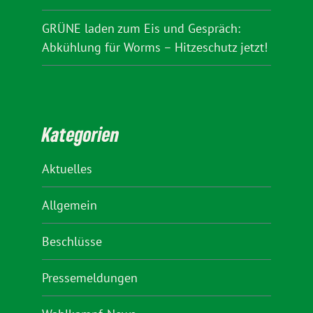
GRÜNE laden zum Eis und Gespräch:
Abkühlung für Worms – Hitzeschutz jetzt!
Kategorien
Aktuelles
Allgemein
Beschlüsse
Pressemeldungen