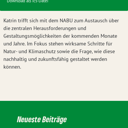
Download als ics-Datei
Katrin trifft sich mit dem NABU zum Austausch über
die zentralen Herausforderungen und
Gestaltungsmöglichkeiten der kommenden Monate
und Jahre. Im Fokus stehen wirksame Schritte für
Natur- und Klimaschutz sowie die Frage, wie diese
nachhaltig und zukunftsfähig gestaltet werden
können.
Neueste Beiträge