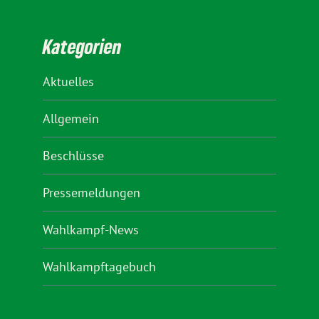
Kategorien
Aktuelles
Allgemein
Beschlüsse
Pressemeldungen
Wahlkampf-News
Wahlkampftagebuch