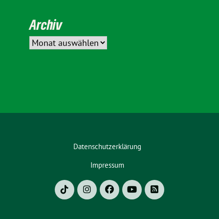
Archiv
Datenschutzerklärung
Impressum