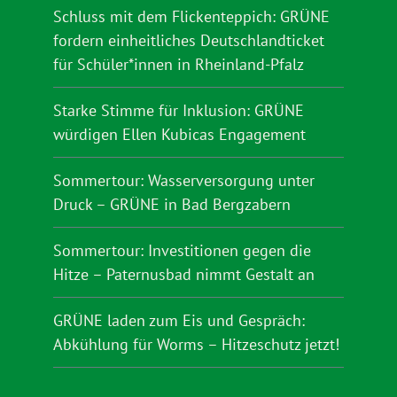
Schluss mit dem Flickenteppich: GRÜNE
fordern einheitliches Deutschlandticket
für Schüler*innen in Rheinland-Pfalz
Starke Stimme für Inklusion: GRÜNE
würdigen Ellen Kubicas Engagement
Sommertour: Wasserversorgung unter
Druck – GRÜNE in Bad Bergzabern
Sommertour: Investitionen gegen die
Hitze – Paternusbad nimmt Gestalt an
GRÜNE laden zum Eis und Gespräch:
Abkühlung für Worms – Hitzeschutz jetzt!