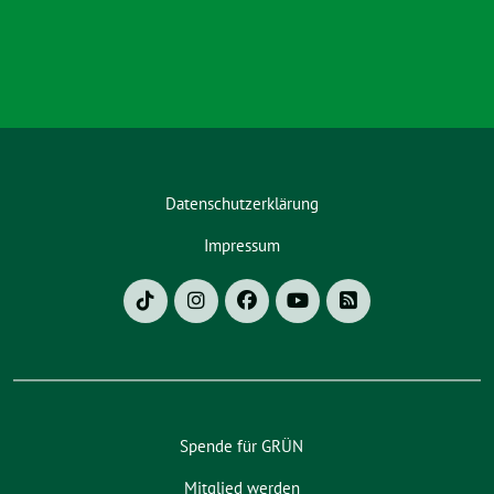
Datenschutzerklärung
Impressum
Spende für GRÜN
Mitglied werden