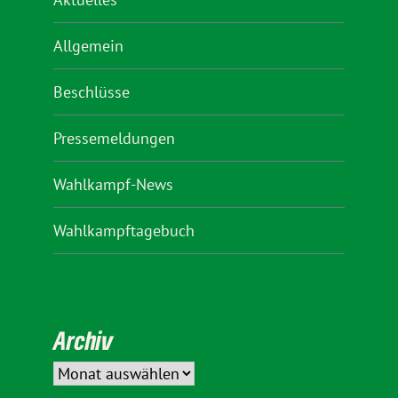
Allgemein
Beschlüsse
Pressemeldungen
Wahlkampf-News
Wahlkampftagebuch
Archiv