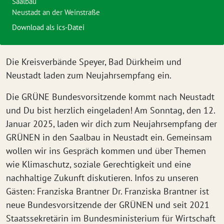
Saalbau
Neustadt an der Weinstraße
Download als ics-Datei
Die Kreisverbände Speyer, Bad Dürkheim und
Neustadt laden zum Neujahrsempfang ein.
Die GRÜNE Bundesvorsitzende kommt nach Neustadt
und Du bist herzlich eingeladen! Am Sonntag, den 12.
Januar 2025, laden wir dich zum Neujahrsempfang der
GRÜNEN in den Saalbau in Neustadt ein. Gemeinsam
wollen wir ins Gespräch kommen und über Themen
wie Klimaschutz, soziale Gerechtigkeit und eine
nachhaltige Zukunft diskutieren. Infos zu unseren
Gästen: Franziska Brantner Dr. Franziska Brantner ist
neue Bundesvorsitzende der GRÜNEN und seit 2021
Staatssekretärin im Bundesministerium für Wirtschaft