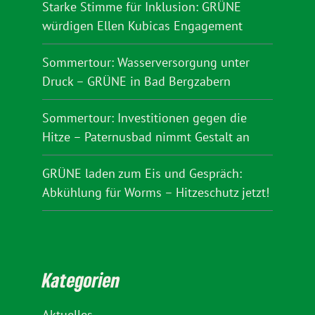
Starke Stimme für Inklusion: GRÜNE
würdigen Ellen Kubicas Engagement
Sommertour: Wasserversorgung unter
Druck – GRÜNE in Bad Bergzabern
Sommertour: Investitionen gegen die
Hitze – Paternusbad nimmt Gestalt an
GRÜNE laden zum Eis und Gespräch:
Abkühlung für Worms – Hitzeschutz jetzt!
Kategorien
Aktuelles