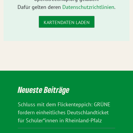
Dafür gelten deren
Datenschutzrichtlinien
.
KARTENDATEN LADEN
Neueste Beiträge
Schluss mit dem Flickenteppich: GRÜNE
fordern einheitliches Deutschlandticket
für Schüler*innen in Rheinland-Pfalz