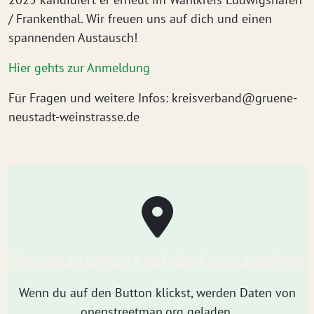
/ Frankenthal. Wir freuen uns auf dich und einen
spannenden Austausch!
Hier gehts zur Anmeldung
Für Fragen und weitere Infos: kreisverband@gruene-
neustadt-weinstrasse.de
Veranstaltungsort auf der Karte anzeigen
Wenn du auf den Button klickst, werden Daten von
openstreetmap.org geladen.