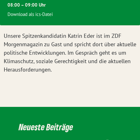
08:00 – 09:00 Uhr
Download als ics-Datei
Unsere Spitzenkandidatin Katrin Eder ist im ZDF
Morgenmagazin zu Gast und spricht dort über aktuelle
politische Entwicklungen. Im Gespräch geht es um
Klimaschutz, soziale Gerechtigkeit und die aktuellen
Herausforderungen.
Neueste Beiträge