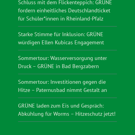
Schluss mit dem Flickenteppich: GRÜNE
fordern einheitliches Deutschlandticket
für Schüler*innen in Rheinland-Pfalz
Starke Stimme für Inklusion: GRÜNE
würdigen Ellen Kubicas Engagement
Sommertour: Wasserversorgung unter
Druck – GRÜNE in Bad Bergzabern
Sommertour: Investitionen gegen die
Hitze – Paternusbad nimmt Gestalt an
GRÜNE laden zum Eis und Gespräch:
Abkühlung für Worms – Hitzeschutz jetzt!