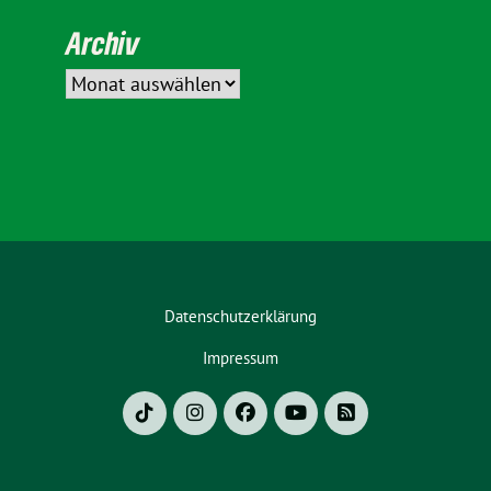
Archiv
Datenschutzerklärung
Impressum