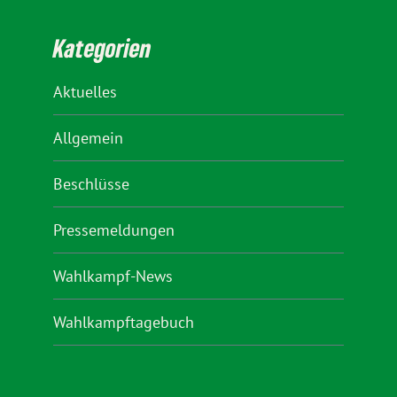
Kategorien
Aktuelles
Allgemein
Beschlüsse
Pressemeldungen
Wahlkampf-News
Wahlkampftagebuch