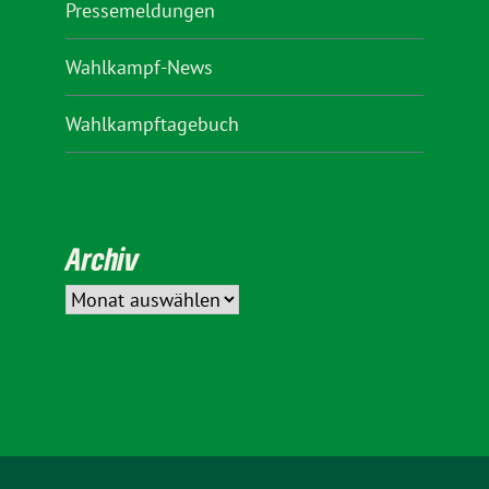
Pressemeldungen
Wahlkampf-News
Wahlkampftagebuch
Archiv