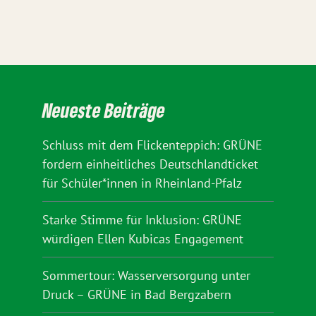
Neueste Beiträge
Schluss mit dem Flickenteppich: GRÜNE
fordern einheitliches Deutschlandticket
für Schüler*innen in Rheinland-Pfalz
Starke Stimme für Inklusion: GRÜNE
würdigen Ellen Kubicas Engagement
Sommertour: Wasserversorgung unter
Druck – GRÜNE in Bad Bergzabern