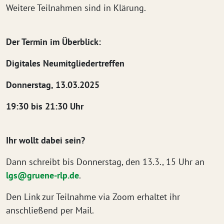
Weitere Teilnahmen sind in Klärung.
Der Termin im Überblick:
Digitales Neumitgliedertreffen
Donnerstag, 13.03.2025
19:30 bis 21:30 Uhr
Ihr wollt dabei sein?
Dann schreibt bis Donnerstag, den 13.3., 15 Uhr an
lgs@gruene-rlp.de
.
Den Link zur Teilnahme via Zoom erhaltet ihr
anschließend per Mail.