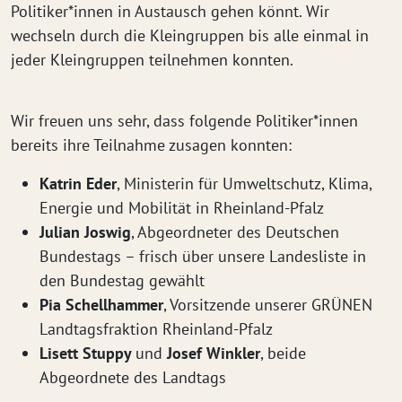
Politiker*innen in Austausch gehen könnt. Wir
wechseln durch die Kleingruppen bis alle einmal in
jeder Kleingruppen teilnehmen konnten.
Wir freuen uns sehr, dass folgende Politiker*innen
bereits ihre Teilnahme zusagen konnten:
Katrin Eder
, Ministerin für Umweltschutz, Klima,
Energie und Mobilität in Rheinland-Pfalz
Julian Joswig
, Abgeordneter des Deutschen
Bundestags – frisch über unsere Landesliste in
den Bundestag gewählt
Pia Schellhammer
, Vorsitzende unserer GRÜNEN
Landtagsfraktion Rheinland-Pfalz
Lisett Stuppy
und
Josef Winkler
, beide
Abgeordnete des Landtags