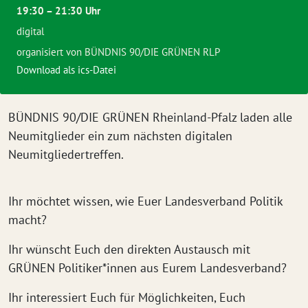
19:30 – 21:30 Uhr
digital
organisiert von BÜNDNIS 90/DIE GRÜNEN RLP
Download als ics-Datei
BÜNDNIS 90/DIE GRÜNEN Rheinland-Pfalz laden alle
Neumitglieder ein zum nächsten digitalen
Neumitgliedertreffen.
Ihr möchtet wissen, wie Euer Landesverband Politik
macht?
Ihr wünscht Euch den direkten Austausch mit
GRÜNEN Politiker*innen aus Eurem Landesverband?
Ihr interessiert Euch für Möglichkeiten, Euch