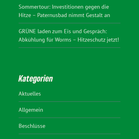
Sommertour: Investitionen gegen die
Hitze – Paternusbad nimmt Gestalt an
GRÜNE laden zum Eis und Gespräch:
Abkühlung für Worms – Hitzeschutz jetzt!
Kategorien
Aktuelles
Allgemein
Beschlüsse