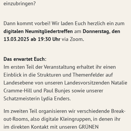
einzubringen?
Dann kommt vorbei! Wir laden Euch herzlich ein zum
digitalen Neumitgliedertreffen
am
Donnerstag, den
13.03.2025 ab 19:30 Uhr
via Zoom
.
Das erwartet Euch:
Im ersten Teil der Veranstaltung erhaltet ihr einen
Einblick in die Strukturen und Themenfelder auf
Landesebene von unseren Landesvorsitzenden Natalie
Cramme-Hill und Paul Bunjes sowie unserer
Schatzmeisterin Lydia Enders.
Im zweiten Teil organisieren wir verschiedende Break-
out-Rooms, also digitale Kleingruppen, in denen ihr
im direkten Kontakt mit unseren GRÜNEN