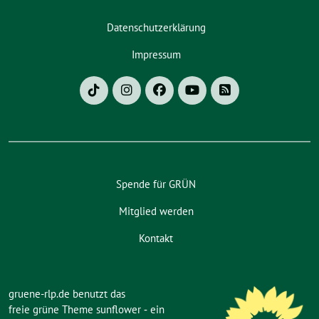
Datenschutzerklärung
Impressum
Spende für GRÜN
Mitglied werden
Kontakt
gruene-rlp.de benutzt das
freie grüne Theme
sunflower
‐ ein