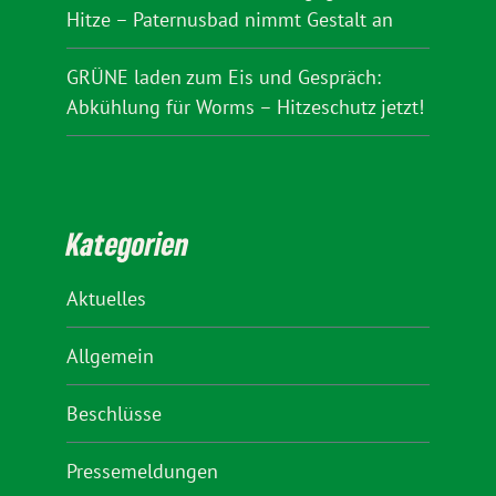
Hitze – Paternusbad nimmt Gestalt an
GRÜNE laden zum Eis und Gespräch:
Abkühlung für Worms – Hitzeschutz jetzt!
Kategorien
Aktuelles
Allgemein
Beschlüsse
Pressemeldungen