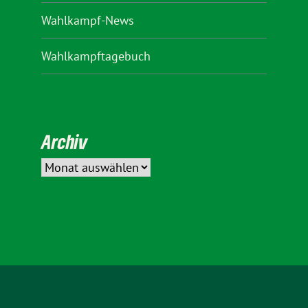
Wahlkampf-News
Wahlkampftagebuch
Archiv