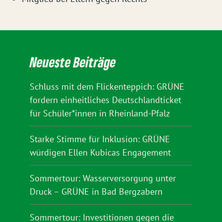
Neueste Beiträge
Schluss mit dem Flickenteppich: GRÜNE
fordern einheitliches Deutschlandticket
für Schüler*innen in Rheinland-Pfalz
Starke Stimme für Inklusion: GRÜNE
würdigen Ellen Kubicas Engagement
Sommertour: Wasserversorgung unter
Druck – GRÜNE in Bad Bergzabern
Sommertour: Investitionen gegen die