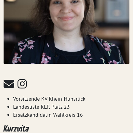
Vorsitzende KV Rhein-Hunsrück
Landesliste RLP, Platz 23
Ersatzkandidatin Wahlkreis 16
Kurzvita