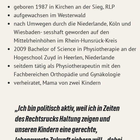
geboren 1987 in Kirchen an der Sieg, RLP
aufgewachsen im Westerwald
nach Umwegen durch die Niederlande, Köln und
Wiesbaden- sesshaft geworden auf den
Mittelrheinhöhen im Rhein-Hunsrück-Kreis
2009 Bachelor of Science in Physiotherapie an der
Hogeschool Zuyd in Heerlen, Niederlande
seitdem tätig als Physiotherapeutin mit den
Fachbereichen Orthopädie und Gynäkologie
verheiratet, Mama von zwei Kindern
„Ich bin politisch aktiv, weil ich in Zeiten
des Rechtsrucks Haltung zeigen und
unseren Kindern eine gerechte,