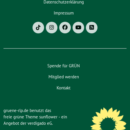
Datenschutzerklärung
Impressum
Spende für GRÜN
Mitglied werden
Kontakt
gruene-rlp.de benutzt das
freie grüne Theme
sunflower
‐ ein
Angebot der
verdigado eG
.