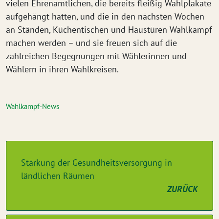
vielen Ehrenamtlichen, die bereits fleißig Wahlplakate
aufgehängt hatten, und die in den nächsten Wochen
an Ständen, Küchentischen und Haustüren Wahlkampf
machen werden – und sie freuen sich auf die
zahlreichen Begegnungen mit Wählerinnen und
Wählern in ihren Wahlkreisen.
Wahlkampf-News
Stärkung der Gesundheitsversorgung in
ländlichen Räumen
ZURÜCK