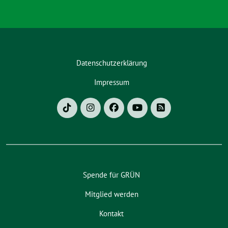
Datenschutzerklärung
Impressum
Spende für GRÜN
Mitglied werden
Kontakt