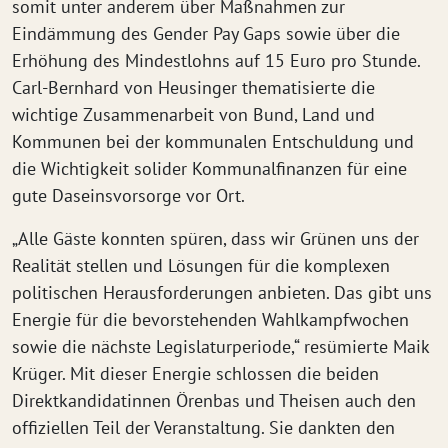
somit unter anderem über Maßnahmen zur
Eindämmung des Gender Pay Gaps sowie über die
Erhöhung des Mindestlohns auf 15 Euro pro Stunde.
Carl-Bernhard von Heusinger thematisierte die
wichtige Zusammenarbeit von Bund, Land und
Kommunen bei der kommunalen Entschuldung und
die Wichtigkeit solider Kommunalfinanzen für eine
gute Daseinsvorsorge vor Ort.
„Alle Gäste konnten spüren, dass wir Grünen uns der
Realität stellen und Lösungen für die komplexen
politischen Herausforderungen anbieten. Das gibt uns
Energie für die bevorstehenden Wahlkampfwochen
sowie die nächste Legislaturperiode,“ resümierte Maik
Krüger. Mit dieser Energie schlossen die beiden
Direktkandidatinnen Örenbas und Theisen auch den
offiziellen Teil der Veranstaltung. Sie dankten den