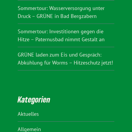
Sommertour: Wasserversorgung unter
Druck – GRÜNE in Bad Bergzabern
Sommertour: Investitionen gegen die
Hitze – Paternusbad nimmt Gestalt an
GRÜNE laden zum Eis und Gespräch:
Abkühlung für Worms – Hitzeschutz jetzt!
Kategorien
Aktuelles
Allgemein