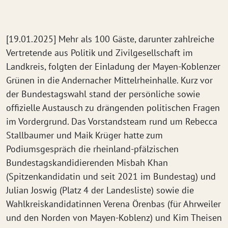
[19.01.2025] Mehr als 100 Gäste, darunter zahlreiche
Vertretende aus Politik und Zivilgesellschaft im
Landkreis, folgten der Einladung der Mayen-Koblenzer
Grünen in die Andernacher Mittelrheinhalle. Kurz vor
der Bundestagswahl stand der persönliche sowie
offizielle Austausch zu drängenden politischen Fragen
im Vordergrund. Das Vorstandsteam rund um Rebecca
Stallbaumer und Maik Krüger hatte zum
Podiumsgespräch die rheinland-pfälzischen
Bundestagskandidierenden Misbah Khan
(Spitzenkandidatin und seit 2021 im Bundestag) und
Julian Joswig (Platz 4 der Landesliste) sowie die
Wahlkreiskandidatinnen Verena Örenbas (für Ahrweiler
und den Norden von Mayen-Koblenz) und Kim Theisen