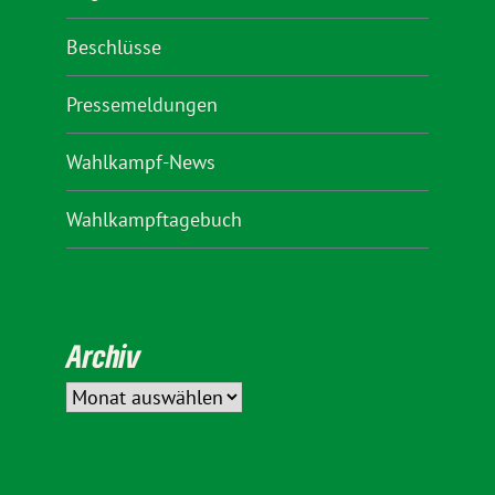
Beschlüsse
Pressemeldungen
Wahlkampf-News
Wahlkampftagebuch
Archiv