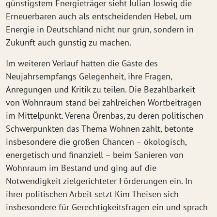
günstigstem Energieträger sieht Julian Joswig die
Erneuerbaren auch als entscheidenden Hebel, um
Energie in Deutschland nicht nur grün, sondern in
Zukunft auch günstig zu machen.
Im weiteren Verlauf hatten die Gäste des
Neujahrsempfangs Gelegenheit, ihre Fragen,
Anregungen und Kritik zu teilen. Die Bezahlbarkeit
von Wohnraum stand bei zahlreichen Wortbeiträgen
im Mittelpunkt. Verena Örenbas, zu deren politischen
Schwerpunkten das Thema Wohnen zählt, betonte
insbesondere die großen Chancen – ökologisch,
energetisch und finanziell – beim Sanieren von
Wohnraum im Bestand und ging auf die
Notwendigkeit zielgerichteter Förderungen ein. In
ihrer politischen Arbeit setzt Kim Theisen sich
insbesondere für Gerechtigkeitsfragen ein und sprach