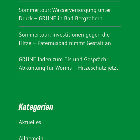
Sommertour: Wasserversorgung unter
Druck – GRÜNE in Bad Bergzabern
Sommertour: Investitionen gegen die
Hitze – Paternusbad nimmt Gestalt an
GRÜNE laden zum Eis und Gespräch:
Abkühlung für Worms – Hitzeschutz jetzt!
Kategorien
Aktuelles
Allgemein