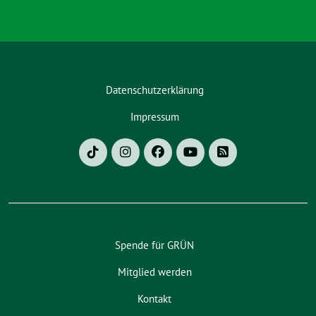
Datenschutzerklärung
Impressum
Spende für GRÜN
Mitglied werden
Kontakt