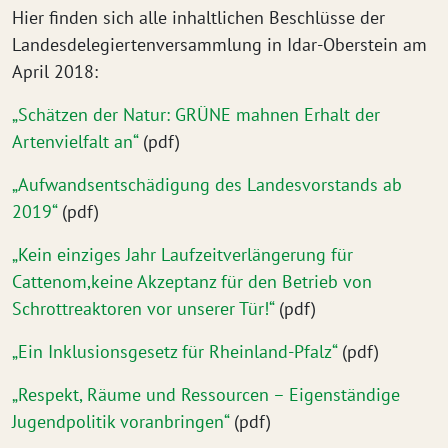
Hier finden sich alle inhaltlichen Beschlüsse der
Landesdelegiertenversammlung in Idar-Oberstein am
April 2018:
„Schätzen der Natur: GRÜNE mahnen Erhalt der
Artenvielfalt an“
(pdf)
„Aufwandsentschädigung des Landesvorstands ab
2019“
(pdf)
„Kein einziges Jahr Laufzeitverlängerung für
Cattenom,keine Akzeptanz für den Betrieb von
Schrottreaktoren vor unserer Tür!“
(pdf)
„Ein Inklusionsgesetz für Rheinland-Pfalz“
(pdf)
„Respekt, Räume und Ressourcen – Eigenständige
Jugendpolitik voranbringen“
(pdf)