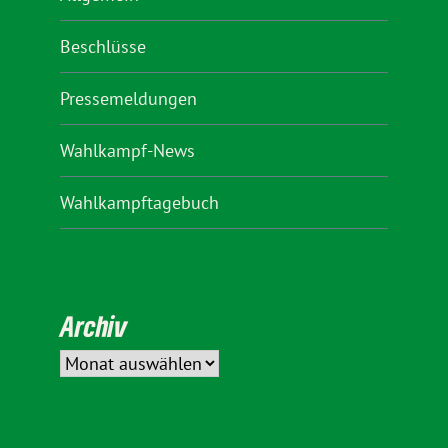
Beschlüsse
Pressemeldungen
Wahlkampf-News
Wahlkampftagebuch
Archiv