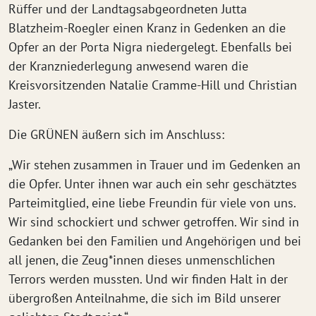
Rüffer und der Landtagsabgeordneten Jutta
Blatzheim-Roegler einen Kranz in Gedenken an die
Opfer an der Porta Nigra niedergelegt. Ebenfalls bei
der Kranzniederlegung anwesend waren die
Kreisvorsitzenden Natalie Cramme-Hill und Christian
Jaster.
Die GRÜNEN äußern sich im Anschluss:
„Wir stehen zusammen in Trauer und im Gedenken an
die Opfer. Unter ihnen war auch ein sehr geschätztes
Parteimitglied, eine liebe Freundin für viele von uns.
Wir sind schockiert und schwer getroffen. Wir sind in
Gedanken bei den Familien und Angehörigen und bei
all jenen, die Zeug*innen dieses unmenschlichen
Terrors werden mussten. Und wir finden Halt in der
übergroßen Anteilnahme, die sich im Bild unserer