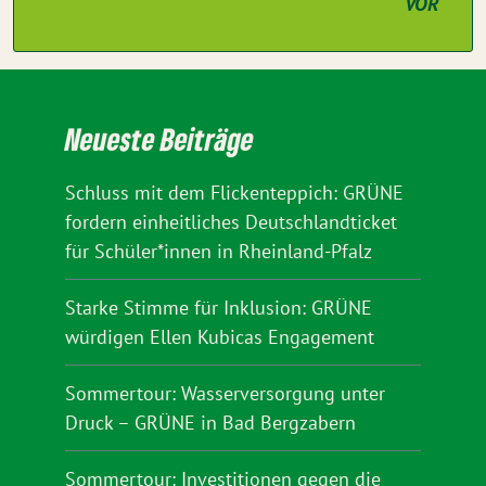
VOR
Neueste Beiträge
Schluss mit dem Flickenteppich: GRÜNE
fordern einheitliches Deutschlandticket
für Schüler*innen in Rheinland-Pfalz
Starke Stimme für Inklusion: GRÜNE
würdigen Ellen Kubicas Engagement
Sommertour: Wasserversorgung unter
Druck – GRÜNE in Bad Bergzabern
Sommertour: Investitionen gegen die