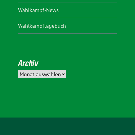
Wahlkampf-News
Wahlkampftagebuch
Archiv