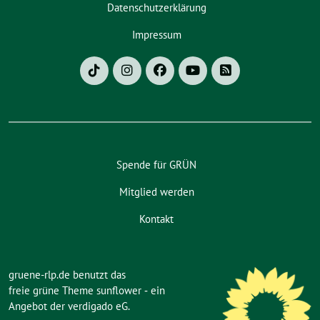
Datenschutzerklärung
Impressum
Spende für GRÜN
Mitglied werden
Kontakt
gruene-rlp.de benutzt das
freie grüne Theme
sunflower
‐ ein
Angebot der
verdigado eG
.