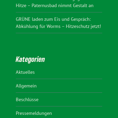
Hitze – Paternusbad nimmt Gestalt an
GRÜNE laden zum Eis und Gespräch:
Abkühlung für Worms – Hitzeschutz jetzt!
Kategorien
Aktuelles
Allgemein
Beschlüsse
Pressemeldungen