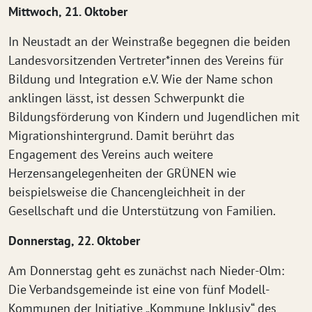
Mittwoch, 21. Oktober
In Neustadt an der Weinstraße begegnen die beiden
Landesvorsitzenden Vertreter*innen des Vereins für
Bildung und Integration e.V. Wie der Name schon
anklingen lässt, ist dessen Schwerpunkt die
Bildungsförderung von Kindern und Jugendlichen mit
Migrationshintergrund. Damit berührt das
Engagement des Vereins auch weitere
Herzensangelegenheiten der GRÜNEN wie
beispielsweise die Chancengleichheit in der
Gesellschaft und die Unterstützung von Familien.
Donnerstag, 22. Oktober
Am Donnerstag geht es zunächst nach Nieder-Olm:
Die Verbandsgemeinde ist eine von fünf Modell-
Kommunen der Initiative „Kommune Inklusiv“ des