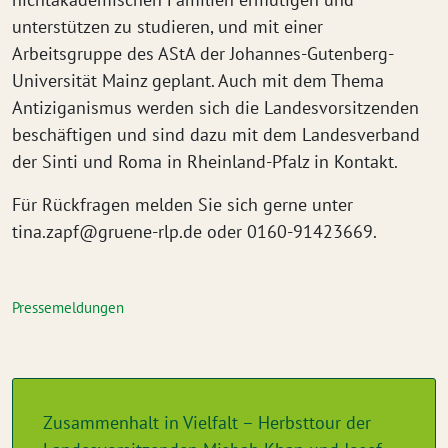
unterstützen zu studieren, und mit einer
Arbeitsgruppe des AStA der Johannes-Gutenberg-
Universität Mainz geplant. Auch mit dem Thema
Antiziganismus werden sich die Landesvorsitzenden
beschäftigen und sind dazu mit dem Landesverband
der Sinti und Roma in Rheinland-Pfalz in Kontakt.
Für Rückfragen melden Sie sich gerne unter
tina.zapf@gruene-rlp.de oder 0160-91423669.
Pressemeldungen
Zusammenhalt in Vielfalt – Herbsttour der