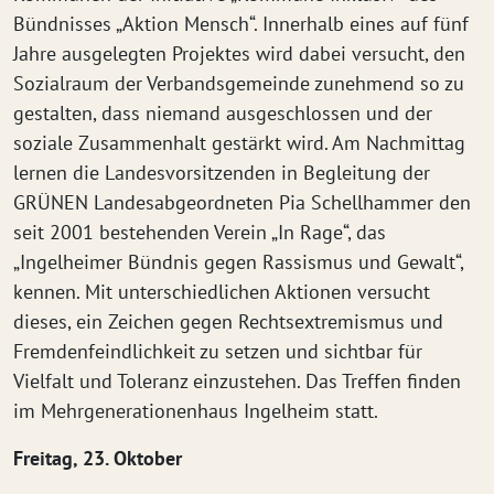
Bündnisses „Aktion Mensch“. Innerhalb eines auf fünf
Jahre ausgelegten Projektes wird dabei versucht, den
Sozialraum der Verbandsgemeinde zunehmend so zu
gestalten, dass niemand ausgeschlossen und der
soziale Zusammenhalt gestärkt wird. Am Nachmittag
lernen die Landesvorsitzenden in Begleitung der
GRÜNEN Landesabgeordneten Pia Schellhammer den
seit 2001 bestehenden Verein „In Rage“, das
„Ingelheimer Bündnis gegen Rassismus und Gewalt“,
kennen. Mit unterschiedlichen Aktionen versucht
dieses, ein Zeichen gegen Rechtsextremismus und
Fremdenfeindlichkeit zu setzen und sichtbar für
Vielfalt und Toleranz einzustehen. Das Treffen finden
im Mehrgenerationenhaus Ingelheim statt.
Freitag, 23. Oktober