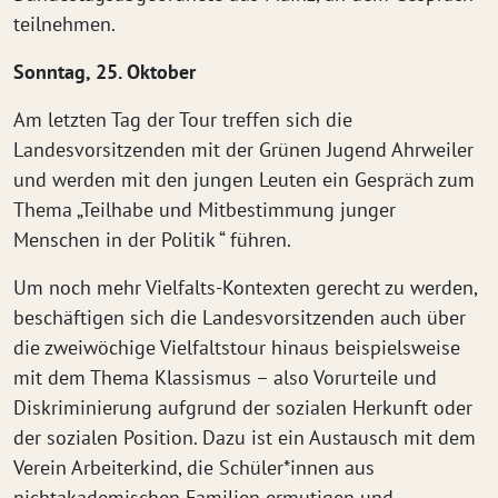
teilnehmen.
Sonntag, 25. Oktober
Am letzten Tag der Tour treffen sich die
Landesvorsitzenden mit der Grünen Jugend Ahrweiler
und werden mit den jungen Leuten ein Gespräch zum
Thema „Teilhabe und Mitbestimmung junger
Menschen in der Politik “ führen.
Um noch mehr Vielfalts-Kontexten gerecht zu werden,
beschäftigen sich die Landesvorsitzenden auch über
die zweiwöchige Vielfaltstour hinaus beispielsweise
mit dem Thema Klassismus – also Vorurteile und
Diskriminierung aufgrund der sozialen Herkunft oder
der sozialen Position. Dazu ist ein Austausch mit dem
Verein Arbeiterkind, die Schüler*innen aus
nichtakademischen Familien ermutigen und