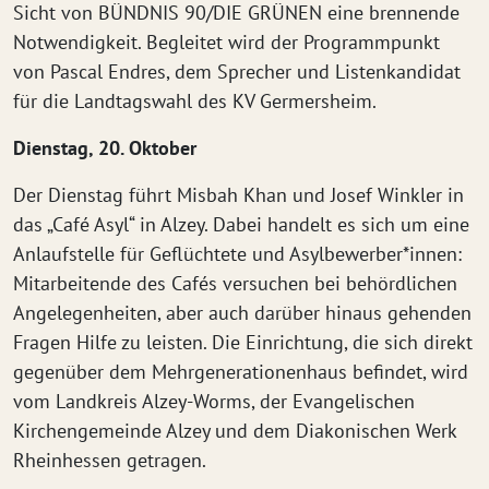
Sicht von BÜNDNIS 90/DIE GRÜNEN eine brennende
Notwendigkeit. Begleitet wird der Programmpunkt
von Pascal Endres, dem Sprecher und Listenkandidat
für die Landtagswahl des KV Germersheim.
Dienstag, 20. Oktober
Der Dienstag führt Misbah Khan und Josef Winkler in
das „Café Asyl“ in Alzey. Dabei handelt es sich um eine
Anlaufstelle für Geflüchtete und Asylbewerber*innen:
Mitarbeitende des Cafés versuchen bei behördlichen
Angelegenheiten, aber auch darüber hinaus gehenden
Fragen Hilfe zu leisten. Die Einrichtung, die sich direkt
gegenüber dem Mehrgenerationenhaus befindet, wird
vom Landkreis Alzey-Worms, der Evangelischen
Kirchengemeinde Alzey und dem Diakonischen Werk
Rheinhessen getragen.