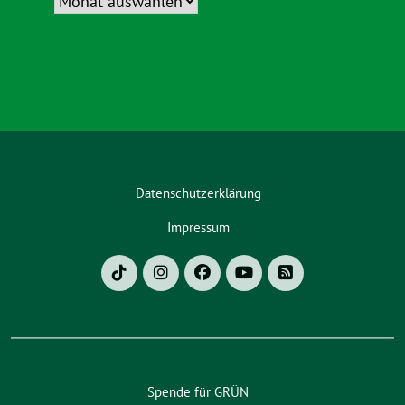
Datenschutzerklärung
Impressum
Spende für GRÜN