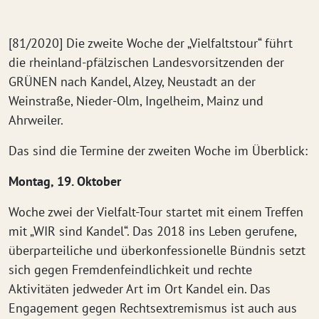
[81/2020] Die zweite Woche der „Vielfaltstour“ führt
die rheinland-pfälzischen Landesvorsitzenden der
GRÜNEN nach Kandel, Alzey, Neustadt an der
Weinstraße, Nieder-Olm, Ingelheim, Mainz und
Ahrweiler.
Das sind die Termine der zweiten Woche im Überblick:
Montag, 19. Oktober
Woche zwei der Vielfalt-Tour startet mit einem Treffen
mit „WIR sind Kandel“. Das 2018 ins Leben gerufene,
überparteiliche und überkonfessionelle Bündnis setzt
sich gegen Fremdenfeindlichkeit und rechte
Aktivitäten jedweder Art im Ort Kandel ein. Das
Engagement gegen Rechtsextremismus ist auch aus