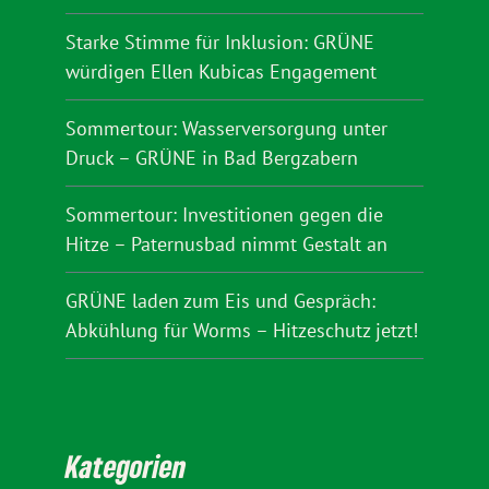
Starke Stimme für Inklusion: GRÜNE
würdigen Ellen Kubicas Engagement
Sommertour: Wasserversorgung unter
Druck – GRÜNE in Bad Bergzabern
Sommertour: Investitionen gegen die
Hitze – Paternusbad nimmt Gestalt an
GRÜNE laden zum Eis und Gespräch:
Abkühlung für Worms – Hitzeschutz jetzt!
Kategorien