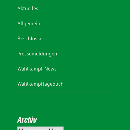
Aktuelles
Allgemein
Beschlüsse
Pressemeldungen
Wahlkampf-News
Wahlkampftagebuch
Archiv