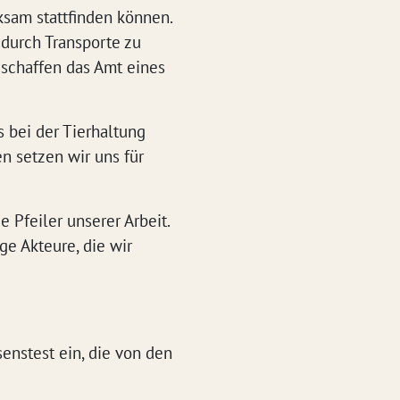
ksam stattfinden können.
 durch Transporte zu
 schaffen das Amt eines
 bei der Tierhaltung
n setzen wir uns für
e Pfeiler unserer Arbeit.
ge Akteure, die wir
nstest ein, die von den