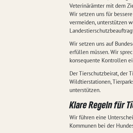
Veterinärämter mit dem Zie
Wir setzen uns für bessere
vermeiden, unterstützen w
Landestierschutzbeauftrag
Wir setzen uns auf Bundese
erfüllen müssen. Wir spre
konsequente Kontrollen ei
Der Tierschutzbeirat, der T
Wildtierstationen, Tierpar
unterstützen.
Klare Regeln für T
Wir führen eine Untersche
Kommunen bei der Hundest