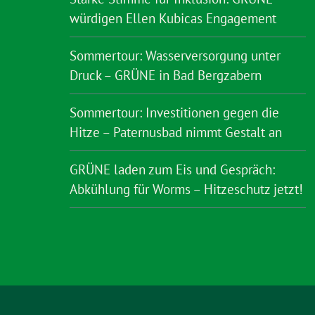
würdigen Ellen Kubicas Engagement
Sommertour: Wasserversorgung unter
Druck – GRÜNE in Bad Bergzabern
Sommertour: Investitionen gegen die
Hitze – Paternusbad nimmt Gestalt an
GRÜNE laden zum Eis und Gespräch:
Abkühlung für Worms – Hitzeschutz jetzt!