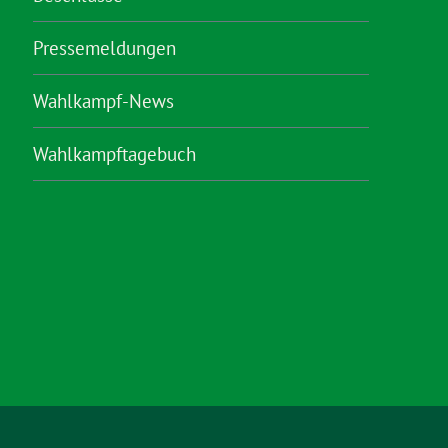
Pressemeldungen
Wahlkampf-News
Wahlkampftagebuch