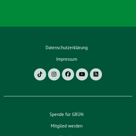
Datenschutzerklärung
Impressum
Spende für GRÜN
Mitglied werden