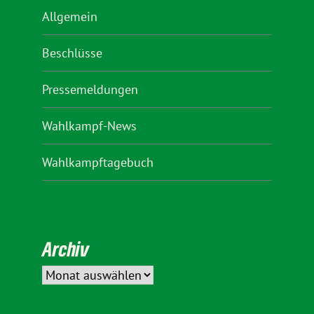
Allgemein
Beschlüsse
Pressemeldungen
Wahlkampf-News
Wahlkampftagebuch
Archiv