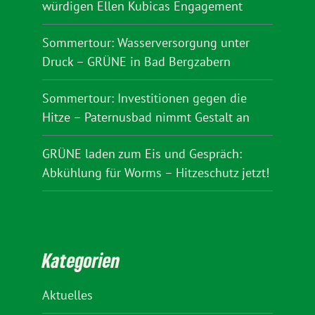
würdigen Ellen Kubicas Engagement
Sommertour: Wasserversorgung unter
Druck – GRÜNE in Bad Bergzabern
Sommertour: Investitionen gegen die
Hitze – Paternusbad nimmt Gestalt an
GRÜNE laden zum Eis und Gespräch:
Abkühlung für Worms – Hitzeschutz jetzt!
Kategorien
Aktuelles