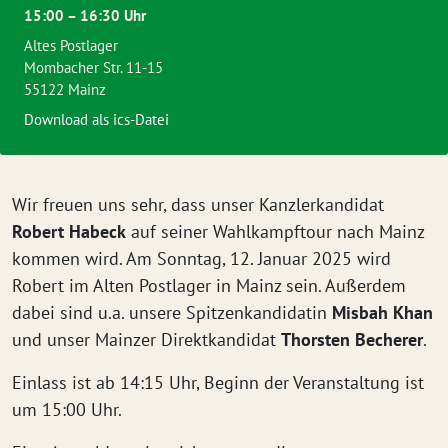
15:00 – 16:30 Uhr
Altes Postlager
Mombacher Str. 11-15
55122 Mainz
Download als ics-Datei
Wir freuen uns sehr, dass unser Kanzlerkandidat
Robert Habeck
auf seiner Wahlkampftour nach Mainz
kommen wird. Am Sonntag, 12. Januar 2025 wird
Robert im Alten Postlager in Mainz sein. Außerdem
dabei sind u.a. unsere Spitzenkandidatin
Misbah Khan
und unser Mainzer Direktkandidat
Thorsten Becherer
.
Einlass ist ab 14:15 Uhr, Beginn der Veranstaltung ist
um 15:00 Uhr.