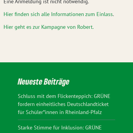
Eine Anmeldung ist nicht notwendig.
Hier finden sich alle Informationen zum Einlass
.
Hier geht es zur Kampagne von Robert.
Neueste Beiträge
Schluss mit dem Flickenteppich: GRÜNE
fordern einheitliches Deutschlandticket
für Schüler*innen in Rheinland-Pfalz
Starke Stimme für Inklusion: GRÜNE