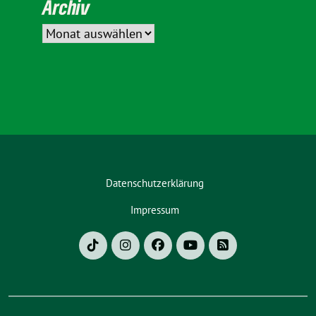
Archiv
Datenschutzerklärung
Impressum