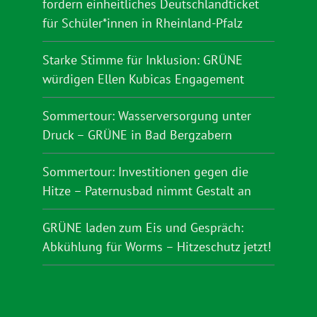
fordern einheitliches Deutschlandticket
für Schüler*innen in Rheinland-Pfalz
Starke Stimme für Inklusion: GRÜNE
würdigen Ellen Kubicas Engagement
Sommertour: Wasserversorgung unter
Druck – GRÜNE in Bad Bergzabern
Sommertour: Investitionen gegen die
Hitze – Paternusbad nimmt Gestalt an
GRÜNE laden zum Eis und Gespräch:
Abkühlung für Worms – Hitzeschutz jetzt!