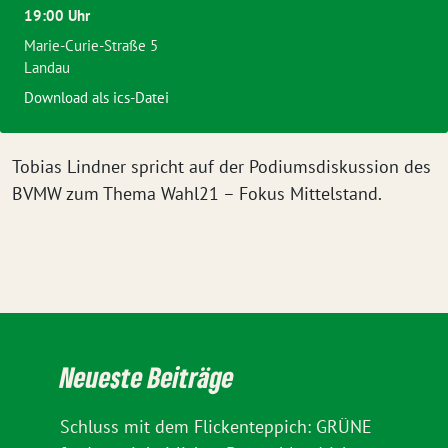
19:00 Uhr
Marie-Curie-Straße 5
Landau
Download als ics-Datei
Tobias Lindner spricht auf der Podiumsdiskussion des
BVMW zum Thema Wahl21 – Fokus Mittelstand.
Neueste Beiträge
Schluss mit dem Flickenteppich: GRÜNE