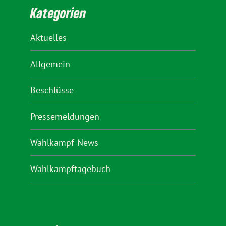
Kategorien
Aktuelles
Allgemein
Beschlüsse
Pressemeldungen
Wahlkampf-News
Wahlkampftagebuch