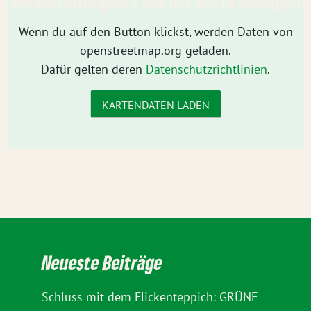
Wenn du auf den Button klickst, werden Daten von
openstreetmap.org geladen.
Dafür gelten deren
Datenschutzrichtlinien
.
KARTENDATEN LADEN
Neueste Beiträge
Schluss mit dem Flickenteppich: GRÜNE