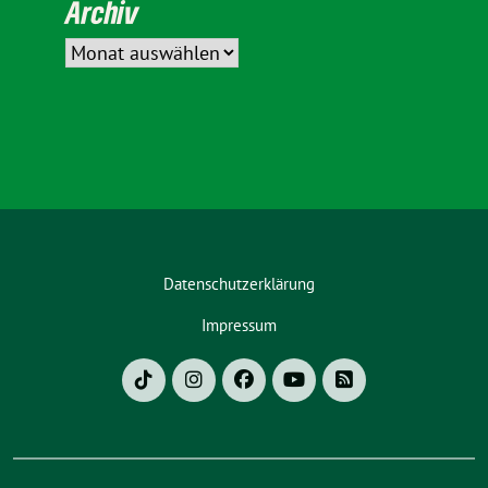
Archiv
Datenschutzerklärung
Impressum