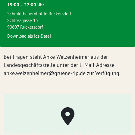
19:00 – 22:00 Uhr
Schmidtbauernhof in Rückersdorf
Schlossgasse 15
90607 Rückersdorf
Download als ics-Datei
Bei Fragen steht Anke Welzenheimer aus der
Landesgeschäftsstelle unter der E-Mail-Adresse
anke.welzenheimer@gruene-rlp.de
zur Verfügung.
Veranstaltungsort auf der Karte anzeigen