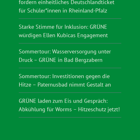
fordern einheitliches Deutschlandticket
für Schüler*innen in Rheinland-Pfalz
Starke Stimme für Inklusion: GRÜNE
würdigen Ellen Kubicas Engagement
Sommertour: Wasserversorgung unter
Druck – GRÜNE in Bad Bergzabern
Sommertour: Investitionen gegen die
Hitze – Paternusbad nimmt Gestalt an
GRÜNE laden zum Eis und Gespräch:
Abkühlung für Worms – Hitzeschutz jetzt!