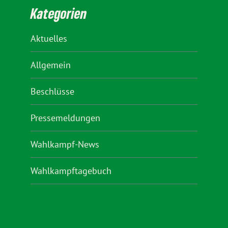
Kategorien
Aktuelles
Allgemein
Beschlüsse
Pressemeldungen
Wahlkampf-News
Wahlkampftagebuch