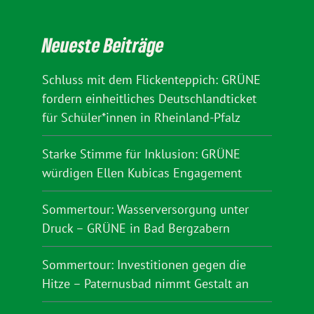
Neueste Beiträge
Schluss mit dem Flickenteppich: GRÜNE
fordern einheitliches Deutschlandticket
für Schüler*innen in Rheinland-Pfalz
Starke Stimme für Inklusion: GRÜNE
würdigen Ellen Kubicas Engagement
Sommertour: Wasserversorgung unter
Druck – GRÜNE in Bad Bergzabern
Sommertour: Investitionen gegen die
Hitze – Paternusbad nimmt Gestalt an