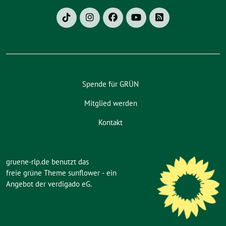
Spende für GRÜN
Mitglied werden
Kontakt
gruene-rlp.de benutzt das
freie grüne Theme
sunflower
‐ ein
Angebot der
verdigado eG
.