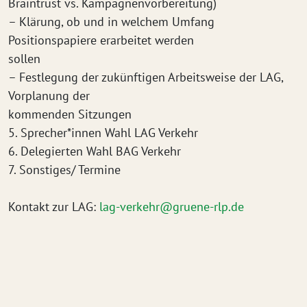
Braintrust vs. Kampagnenvorbereitung)
– Klärung, ob und in welchem Umfang
Positionspapiere erarbeitet werden
sollen
– Festlegung der zukünftigen Arbeitsweise der LAG,
Vorplanung der
kommenden Sitzungen
5. Sprecher*innen Wahl LAG Verkehr
6. Delegierten Wahl BAG Verkehr
7. Sonstiges/ Termine
Kontakt zur LAG:
lag-verkehr@gruene-rlp.de