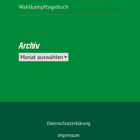
Wahlkampftagebuch
Archiv
Datenschutzerklärung
Impressum