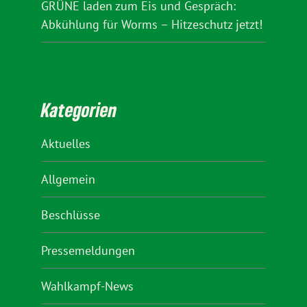
GRÜNE laden zum Eis und Gespräch:
Abkühlung für Worms – Hitzeschutz jetzt!
Kategorien
Aktuelles
Allgemein
Beschlüsse
Pressemeldungen
Wahlkampf-News