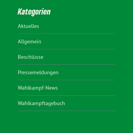
Kategorien
Aktuelles
Allgemein
Beschlüsse
Pressemeldungen
Wahlkampf-News
Wahlkampftagebuch