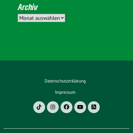
Archiv
Datenschutzerklärung
Impressum